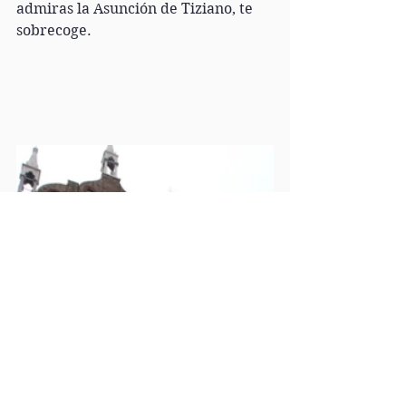
admiras la Asunción de Tiziano, te 
sobrecoge.