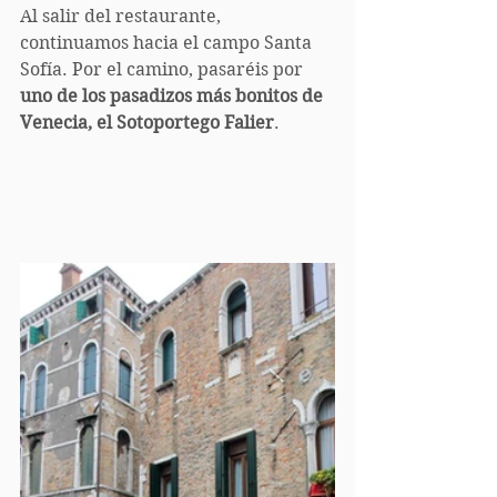
Al salir del restaurante, 
continuamos hacia el campo Santa 
Sofía. Por el camino, pasaréis por 
uno de los pasadizos más bonitos de 
Venecia, el Sotoportego Falier
.