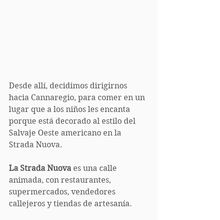
Desde allí, decidimos dirigirnos 
hacia Cannaregio, para comer en un 
lugar que a los niños les encanta 
porque está decorado al estilo del 
Salvaje Oeste americano en la 
Strada Nuova. 
La Strada Nuova
 es una calle 
animada, con restaurantes, 
supermercados, vendedores 
callejeros y tiendas de artesanía. 