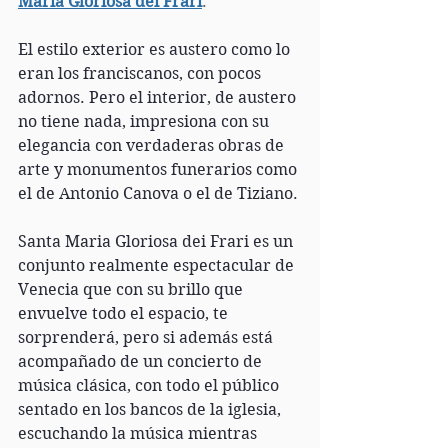
María Gloriosa dei Frari
. 
El estilo exterior es austero como lo 
eran los franciscanos, con pocos 
adornos. Pero el interior, de austero 
no tiene nada, impresiona con su 
elegancia con verdaderas obras de 
arte y monumentos funerarios como 
el de Antonio Canova o el de Tiziano.
Santa Maria Gloriosa dei Frari es un 
conjunto realmente espectacular de 
Venecia que con su brillo que 
envuelve todo el espacio, te 
sorprenderá, pero si además está 
acompañado de un concierto de 
música clásica, con todo el público 
sentado en los bancos de la iglesia, 
escuchando la música mientras 