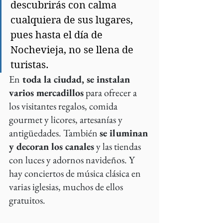
descubrirás con calma 
cualquiera de sus lugares, 
pues hasta el día de 
Nochevieja, no se llena de 
turistas.
En
 toda la ciudad, se instalan 
varios mercadillos
 para ofrecer a 
los visitantes regalos, comida 
gourmet y licores, artesanías y 
antigüedades. También 
se iluminan 
y decoran los canales
 y las tiendas 
con luces y adornos navideños. Y 
hay conciertos de música clásica en 
varias iglesias, muchos de ellos 
gratuitos.