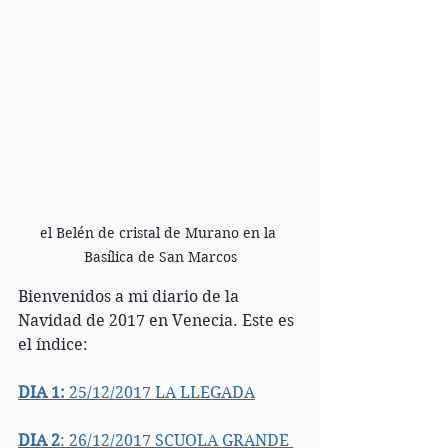
el Belén de cristal de Murano en la 
Basílica de San Marcos
Bienvenidos a mi diario de la 
Navidad de 2017 en Venecia. Este es 
el índice:
DIA 1:
 25/12/2017 LA LLEGADA
DIA 2
: 26/12/2017 SCUOLA GRANDE 