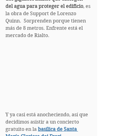
del agua para proteger el edificio
, es 
la obra de Support de Lorenzo 
Quinn.  Sorprenden porque tienen 
más de 8 metros. Enfrente está el 
mercado de Rialto.
Y ya casi está anocheciendo, así que 
decidimos asistir a un concierto 
gratuito en la 
basílica de Santa 