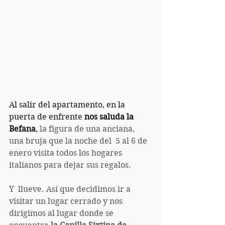
Al salir del apartamento, en la 
puerta de enfrente 
nos saluda la 
Befana
, 
la figura de una anciana, 
una bruja que la noche del  5 al 6 de 
enero visita todos los hogares 
italianos para dejar sus regalos.
Y  llueve. Así que decidimos ir a 
visitar un lugar cerrado y nos 
dirigimos al lugar donde se 