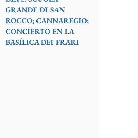
GRANDE DI SAN 
ROCCO; CANNAREGIO; 
CONCIERTO EN LA 
BASÍLICA DEI FRARI 