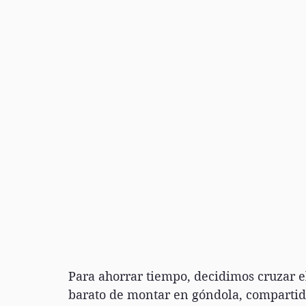
Para ahorrar tiempo, decidimos cruzar e
barato de montar en góndola, compartida