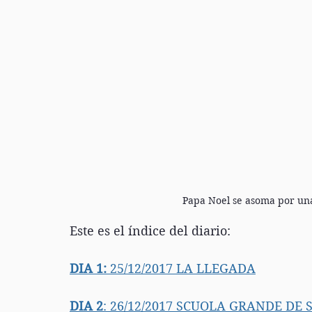
Papa Noel se asoma por una
Este es el índice del diario:
DIA 1:
 25/12/2017 LA LLEGADA
DIA 2
: 26/12/2017 SCUOLA GRANDE DE