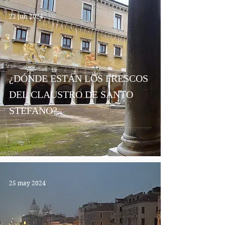
22 jun 2024
¿DÓNDE ESTÁN LOS FRESCOS
DEL CLAUSTRO DE SANTO
STEFANO?
25 may 2024