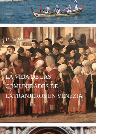
12 abr 2024
LA VIDA DE LAS
COMUNIDADES DE
EXTRANJEROS EN VENEZIA