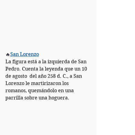
🔥
San Lorenzo
La figura está a la izquierda de San 
Pedro. Cuenta la leyenda que un 10 
de agosto  del año 258 d. C., a San 
Lorenzo le martirizaron los 
romanos, quemándolo en una 
parrilla sobre una hoguera.