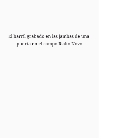
El barril grabado en las jambas de una 
puerta en el campo Rialto Novo