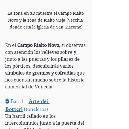
La zona en 3D muestra el Campo Rialto 
Novo y la zona de Rialto Vieja (Vecchia 
donde está la iglesia de San Giacomo)
En el 
Campo Rialto Novo
, si observas 
con atención los relieves sobre y 
junto a las puertas y los pilares de 
los pórticos, descubrirás varios 
símbolos de gremios y cofradías
 que 
nos cuentan mucho sobre la historia 
comercial de Venecia:
🛢 Barril – 
Arte dei 
Botteri
 (toneleros)
Un barril tallado en los 
intercolumnios junto a la puerta del 