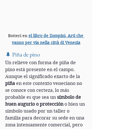
Botteri en 
el libro de Zompini, Arti che 
vanno per via nella città di Venezia
🌲 Piña de pino
Un relieve con forma de piña de 
pino está presente en el campo. 
Aunque el significado exacto de la 
piña
 en este contexto veneciano no 
se conoce con certeza, lo más 
probable es que sea un 
símbolo de 
buen augurio o protección 
o bien un 
símbolo usado por un taller o 
familia para decorar su sede en una 
zona intensamente comercial, pero 