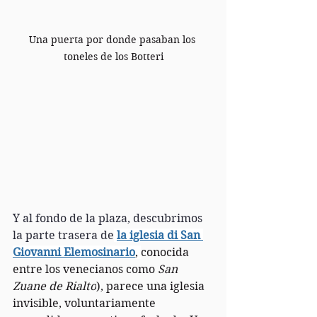
Una puerta por donde pasaban los 
toneles de los Botteri
Y al fondo de la plaza, descubrimos 
la parte trasera de
la iglesia di San 
Giovanni Elemosinario
, 
conocida 
entre los venecianos como 
San 
Zuane de Rialto
), parece una iglesia 
invisible, voluntariamente 