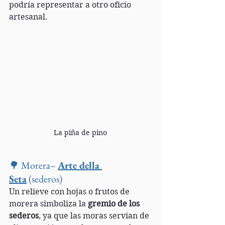
podría representar a otro oficio 
artesanal.
La piña de pino
🌳 Morera– 
Arte della 
Seta
 (sederos)
Un relieve con hojas o frutos de 
morera simboliza la 
gremio de los 
sederos
, ya que las moras servían de 