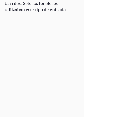
barriles. Solo los toneleros 
utilizaban este tipo de entrada.