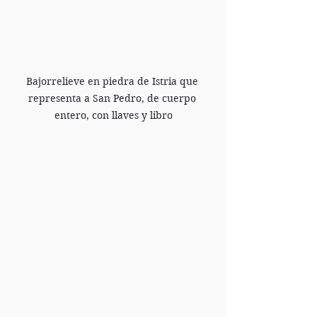
Bajorrelieve en piedra de Istria que 
representa a San Pedro, de cuerpo 
entero, con llaves y libro