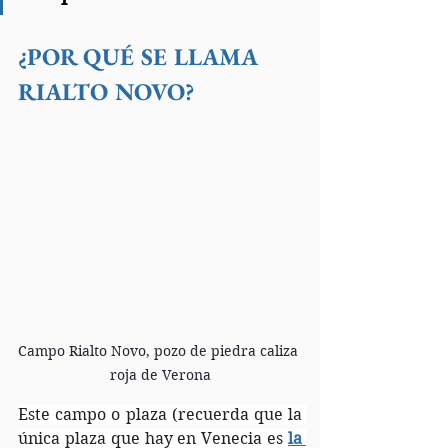
¿POR QUÉ SE LLAMA 
RIALTO NOVO?
Campo Rialto Novo, pozo de piedra caliza 
roja de Verona
Este campo o plaza (recuerda que la 
única plaza que hay en Venecia es 
la 