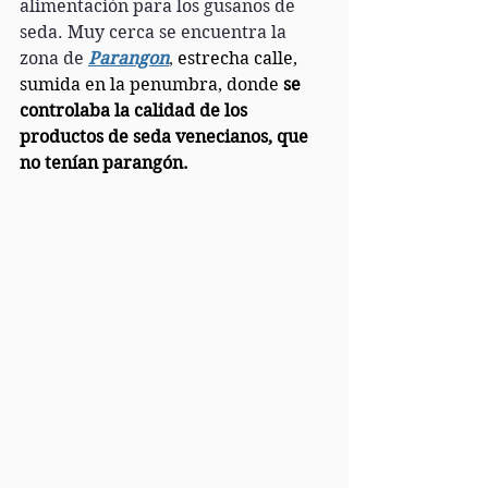
alimentación para los gusanos de 
seda. Muy cerca se encuentra la 
zona de 
Parangon
, 
estrecha calle, 
sumida en la penumbra, donde 
se 
controlaba la calidad de los 
productos de seda venecianos, que 
no tenían parangón.