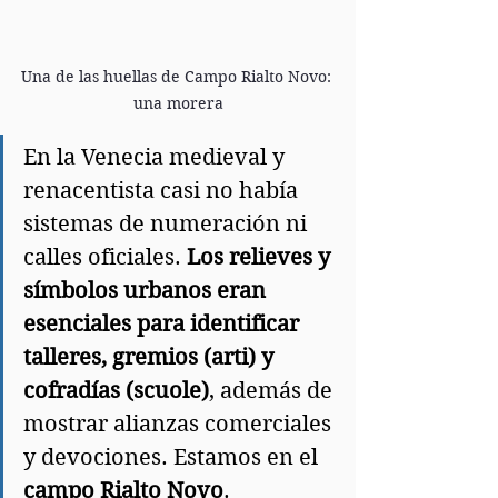
Una de las huellas de Campo Rialto Novo: 
una morera
En la Venecia medieval y 
renacentista casi no había 
sistemas de numeración ni 
calles oficiales. 
Los relieves y 
símbolos urbanos eran 
esenciales para identificar
talleres, gremios (arti) y 
cofradías (scuole)
, además de 
mostrar alianzas comerciales 
y devociones. Estamos en el 
campo Rialto Novo
.