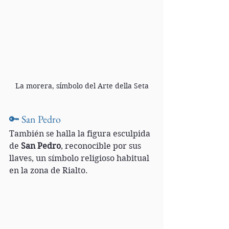
La morera, símbolo del Arte della Seta
🔑 San Pedro
También se halla la figura esculpida 
de 
San Pedro
, reconocible por sus 
llaves, un símbolo religioso habitual 
en la zona de Rialto.