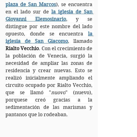
plaza de San Marcos
), se encuentra 
en el lado sur de 
la iglesia de San 
Giovanni Elemosinario
, y se 
distingue por este nombre del lado 
opuesto, donde se encuentra 
la 
iglesia de San Giacomo
, llamado 
Rialto Vecchio
. Con el crecimiento de 
la población de Venecia, surgió la 
necesidad de ampliar las zonas de 
residencia y crear nuevas. Esto se 
realizó inicialmente ampliando el 
circuito ocupado por Rialto Vecchio, 
que se llamó "
nuovo
" (nuevo), 
porquese creó gracias a la 
sedimentación de las marismas y 
pantanos que lo rodeaban.