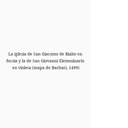
La iglesia de San Giacomo de Rialto en 
fucsia y la de San Giovanni Elemosinario 
en violeta (mapa de Barbari, 1499)