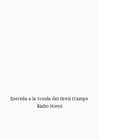
Entrada a la Scuola dei Oresi (Campo 
Rialto Novo)