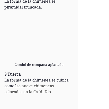
La forma de la chimenea es 
piramidal truncada. 
Camini de campana aplanada
3 Tuerca
La forma de la chimenea es cúbica, 
como las 
nueve chimeneas 
colocadas en la Ca 'di Dio