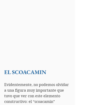
EL SCOACAMIN
Evidentemente, no podemos olvidar 
a una figura muy importante que 
tuvo que ver con este elemento 
constructivo: el “scoacamin” 