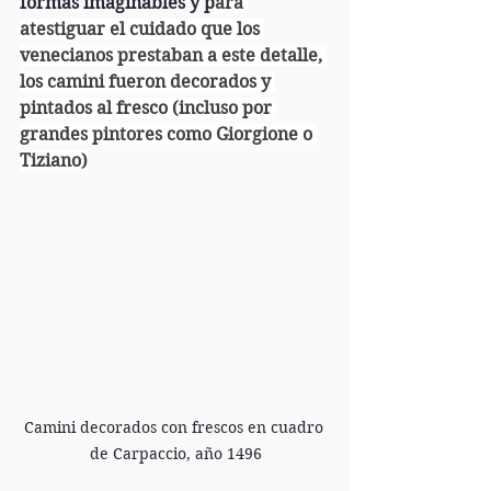
formas imaginables y p
ara 
atestiguar el cuidado que los 
venecianos prestaban a este detalle, 
los camini fueron decorados y 
pintados al fresco (incluso por 
grandes pintores como Giorgione o 
Tiziano)
Camini decorados con frescos en cuadro 
de Carpaccio, año 1496