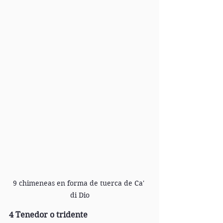
9 chimeneas en forma de tuerca de Ca' 
di Dio
4 Tenedor o tridente