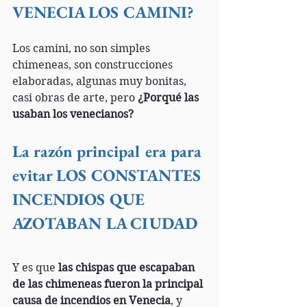
VENECIA LOS CAMINI? 
Los camini, no son simples 
chimeneas, son construcciones 
elaboradas, algunas muy bonitas, 
casi obras de arte, pero 
¿Porqué las 
usaban los venecianos? 
La razón principal era para 
evitar LOS CONSTANTES 
INCENDIOS QUE 
AZOTABAN LA CIUDAD
Y es que 
las chispas que escapaban 
de las chimeneas fueron la principal 
causa de incendios en Venecia
, y 