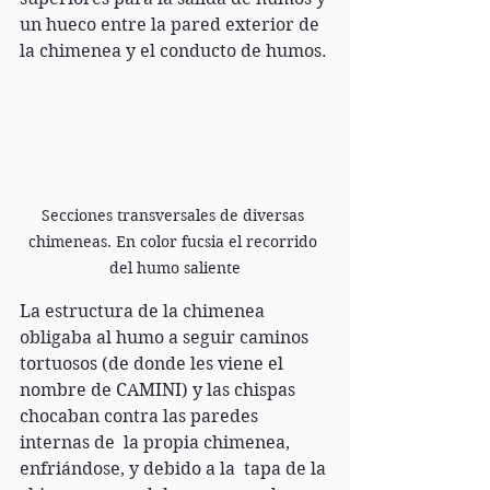
un hueco entre la pared exterior de 
la chimenea y el conducto de humos.
Secciones transversales de diversas 
chimeneas. En color fucsia el recorrido 
del humo saliente
La estructura de la chimenea 
obligaba al humo a seguir caminos 
tortuosos (de donde les viene el 
nombre de CAMINI) y las chispas 
chocaban contra las paredes 
internas de  la propia chimenea, 
enfriándose, y debido a la  tapa de la 