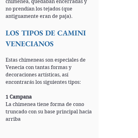
chimenea, quedaban encerradas y 
no prendían los tejados (que 
antiguamente eran de paja).
LOS TIPOS DE CAMINI 
VENECIANOS
Estas chimeneas son especiales de 
Venecia con tantas formas y 
decoraciones artísticas, así 
encontrarás los siguientes tipos:
1 Campana
La chimenea tiene forma de cono 
truncado con su base principal hacia 
arriba