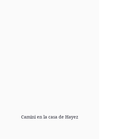
Camini en la casa de Hayez