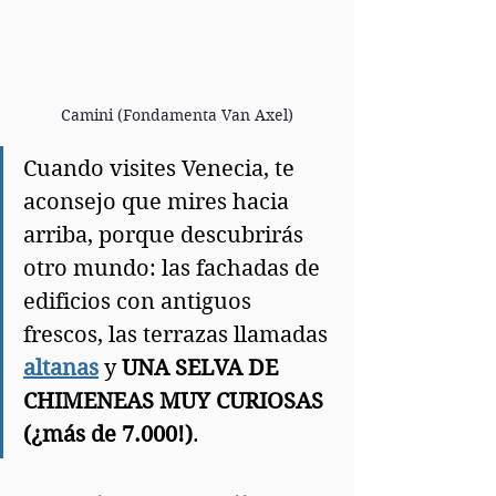
Camini (Fondamenta Van Axel)
Cuando visites Venecia, te 
aconsejo que mires hacia 
arriba, porque descubrirás 
otro mundo: las fachadas de 
edificios con antiguos 
frescos, las terrazas llamadas 
altanas
 y 
UNA SELVA DE 
CHIMENEAS MUY CURIOSAS 
(¿más de 7.000!)
.