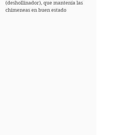
(deshollinador), que mantenía las 
chimeneas en buen estado