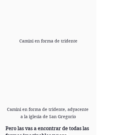
Camini en forma de tridente
Camini en forma de tridente, adyacente 
a la iglesia de San Gregorio
Pero las vas a encontrar de todas las 