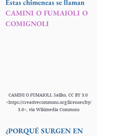
Estas chimeneas se llaman 
CAMINI O FUMAIOLI O 
COMIGNOLI
CAMINI O FUMAIOLI. Sailko, CC BY 3.0 
<https://creativecommons.org/licenses/by/
3.0>, via Wikimedia Commons
¿PORQUÉ SURGEN EN 