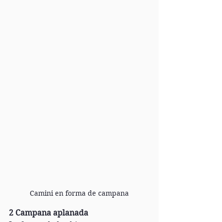
Camini en forma de campana
2 Campana aplanada