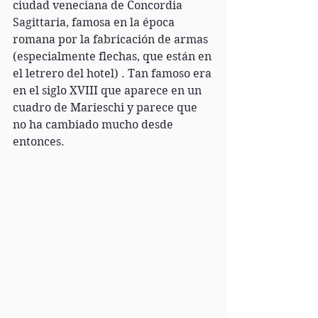
ciudad veneciana de Concordia 
Sagittaria, famosa en la época 
romana por la fabricación de armas 
(especialmente flechas, que están en 
el letrero del hotel) . Tan famoso era 
en el siglo XVIII que aparece en un 
cuadro de Marieschi y parece que 
no ha cambiado mucho desde 
entonces.