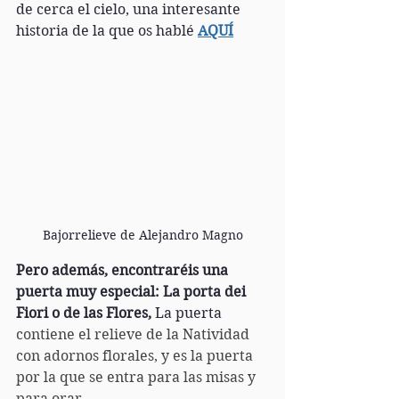
de cerca el cielo, una interesante 
historia de la que os hablé 
AQUÍ
Bajorrelieve de Alejandro Magno
Pero además, encontraréis una 
puerta muy especial: La porta dei 
Fiori o de las Flores, 
La puerta 
contiene el relieve de la Natividad 
con adornos florales, y es la puerta 
por la que se entra para las misas y 
para orar.