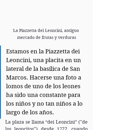
La Piazzetta dei Leoncini, antiguo 
mercado de frutas y verduras
Estamos en la Piazzetta dei 
Leoncini, una placita en un 
lateral de la basílica de San 
Marcos. Hacerse una foto a 
lomos de uno de los leones 
ha sido una constante para 
los niños y no tan niños a lo 
largo de los años.
La plaza se llama “dei Leoncini” ("de 
los leoncitos") desde 1722, cuando 