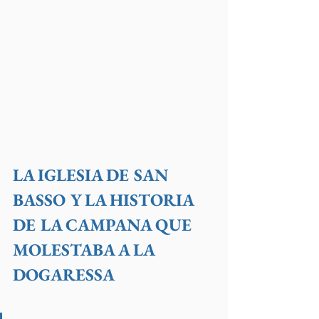
LA IGLESIA DE SAN 
BASSO Y LA HISTORIA 
DE LA CAMPANA QUE 
MOLESTABA A LA 
DOGARESSA