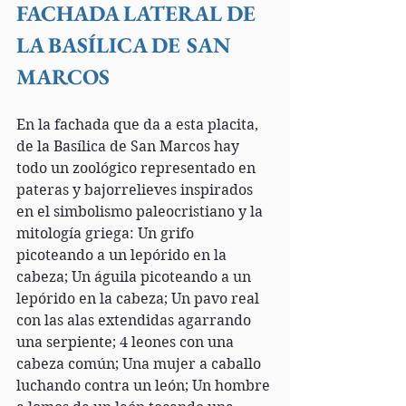
FACHADA LATERAL DE 
LA BASÍLICA DE SAN 
MARCOS 
En la fachada que da a esta placita, 
de la Basílica de San Marcos hay 
todo un zoológico representado en 
pateras y bajorrelieves inspirados 
en el simbolismo paleocristiano y la 
mitología griega: Un grifo 
picoteando a un lepórido en la 
cabeza; Un águila picoteando a un 
lepórido en la cabeza; Un pavo real 
con las alas extendidas agarrando 
una serpiente; 4 leones con una 
cabeza común; Una mujer a caballo 
luchando contra un león; Un hombre 