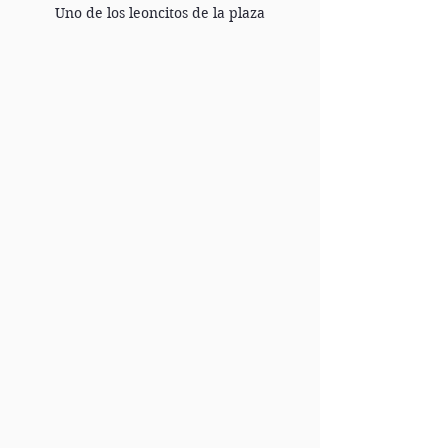
Uno de los leoncitos de la plaza