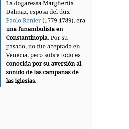
La dogaressa Margherita 
Dalmaz, esposa del dux 
Paolo Renier
 (1779-1789), era 
una funambulista en 
Constantinopla
. Por su 
pasado, no fue aceptada en 
Venecia, pero sobre todo es 
conocida por su aversión al 
sonido de las campanas de 
las iglesias
.