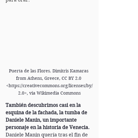
Puerta de las Flores. Dimitris Kamaras 
from Athens, Greece, CC BY 2.0 
<https://creativecommons.org/licenses/by/
2.0>, via Wikimedia Commons
También descubrimos casi en la 
esquina de la fachada, la tumba de 
Daniele Manin, un importante 
personaje en la historia de Venecia. 
Daniele Manin quería tras el fin de 