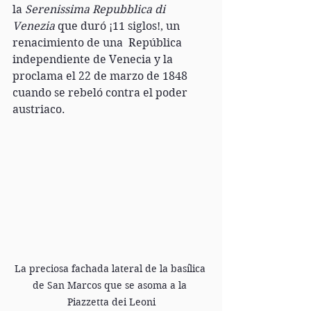
la 
Serenissima Repubblica di 
Venezia
 que duró ¡11 siglos!, un 
renacimiento de una  República 
independiente de Venecia y la 
proclama el 22 de marzo de 1848 
cuando se rebeló contra el poder 
austriaco.
La preciosa fachada lateral de la basílica 
de San Marcos que se asoma a la 
Piazzetta dei Leoni