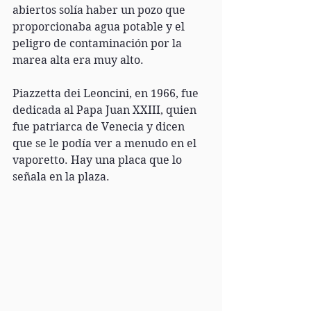
abiertos solía haber un pozo que 
proporcionaba agua potable y el 
peligro de contaminación por la 
marea alta era muy alto.
Piazzetta dei Leoncini, en 1966, fue 
dedicada al Papa Juan XXIII, quien 
fue patriarca de Venecia y dicen 
que se le podía ver a menudo en el 
vaporetto. Hay una placa que lo 
señala en la plaza.