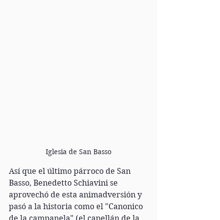
Iglesia de San Basso
Así que el último párroco de San 
Basso, Benedetto Schiavini se 
aprovechó de esta animadversión y 
pasó a la historia como el "Canonico 
de la campanela" (el capellán de la 