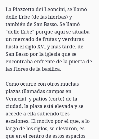
La Piazzetta dei Leoncini, se llamó 
delle Erbe (de las hierbas) y 
también de San Basso. Se llamó 
"delle Erbe" porque aquí se situaba 
un mercado de frutas y verduras 
hasta el siglo XVI y más tarde, de 
San Basso por la iglesia que se 
encontraba enfrente de la puerta de 
las Flores de la basílica. 
Como ocurre con otros muchas 
plazas (llamadas campos en 
Venecia)  y patios (corte) de la 
ciudad, la plaza está elevada y se 
accede a ella subiendo tres 
escalones. El motivo por el que, a lo 
largo de los siglos, se elevaron, es 
que en el centro de estos espacios 