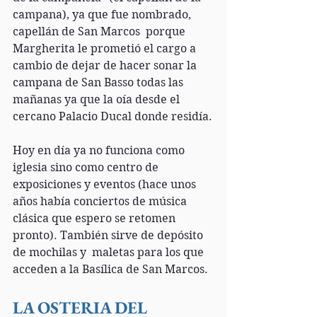
campana), ya que fue nombrado, 
capellán de San Marcos  porque 
Margherita le prometió el cargo a 
cambio de dejar de hacer sonar la 
campana de San Basso todas las 
mañanas ya que la oía desde el 
cercano Palacio Ducal donde residía.
Hoy en día ya no funciona como 
iglesia sino como centro de 
exposiciones y eventos (hace unos 
años había conciertos de música 
clásica que espero se retomen 
pronto). También sirve de depósito 
de mochilas y  maletas para los que 
acceden a la Basílica de San Marcos.
LA OSTERIA DEL 