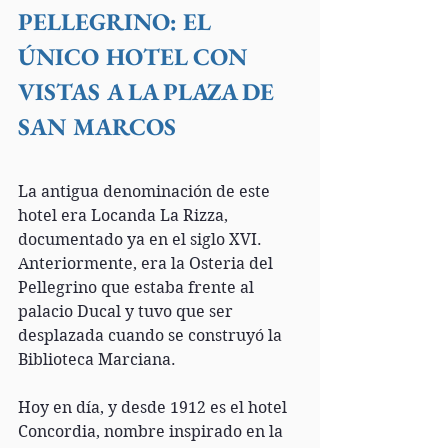
PELLEGRINO: EL 
ÚNICO HOTEL CON 
VISTAS A LA PLAZA DE 
SAN MARCOS
La antigua denominación de este 
hotel era Locanda La Rizza, 
documentado ya en el siglo XVI. 
Anteriormente, era la Osteria del 
Pellegrino que estaba frente al 
palacio Ducal y tuvo que ser 
desplazada cuando se construyó la 
Biblioteca Marciana.
Hoy en día, y desde 1912 es el hotel 
Concordia, nombre inspirado en la 