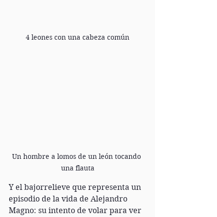
4 leones con una cabeza común
Un hombre a lomos de un león tocando 
una flauta
Y el bajorrelieve que representa un 
episodio de la vida de Alejandro 
Magno: su intento de volar para ver 