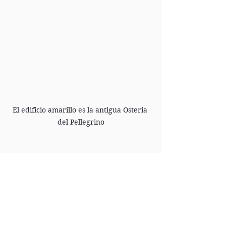
El edificio amarillo es la antigua Osteria 
del Pellegrino