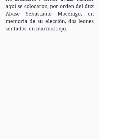
aquí se colocaron, por orden del dux 
Alvise Sebastiano Mocenigo, en 
memoria de su elección, dos leones 
sentados, en mármol rojo.