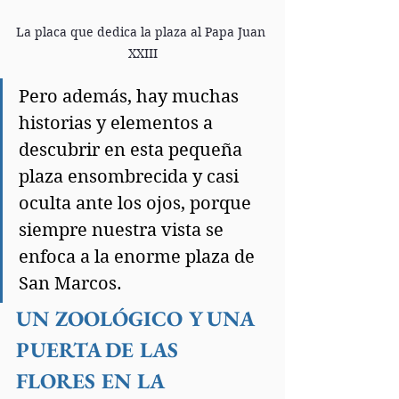
La placa que dedica la plaza al Papa Juan 
XXIII
Pero además, hay muchas 
historias y elementos a 
descubrir en esta pequeña 
plaza ensombrecida y casi 
oculta ante los ojos, porque 
siempre nuestra vista se 
enfoca a la enorme plaza de 
San Marcos.
UN ZOOLÓGICO Y UNA 
PUERTA DE LAS 
FLORES EN LA 