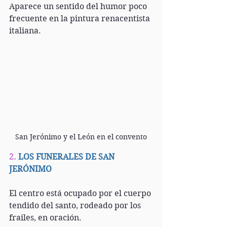
Aparece un sentido del humor poco 
frecuente en la pintura renacentista 
italiana.
San Jerónimo y el León en el convento
2. 
LOS FUNERALES DE SAN 
JERÓNIMO
El centro está ocupado por el cuerpo 
tendido del santo, rodeado por los 
frailes, en oración.