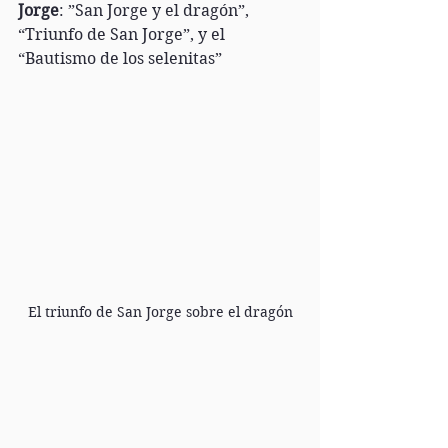
Jorge
: ”San Jorge y el dragón”, 
“Triunfo de San Jorge”, y el 
“Bautismo de los selenitas”
El triunfo de San Jorge sobre el dragón