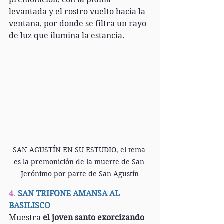
levantada y el rostro vuelto hacia la 
ventana, por donde se filtra un rayo 
de luz que ilumina la estancia.
SAN AGUSTÍN EN SU ESTUDIO, el tema 
es la premonición de la muerte de San 
Jerónimo por parte de San Agustín
4. 
SAN TRIFONE AMANSA AL 
BASILISCO
Muestra 
el joven santo exorcizando 