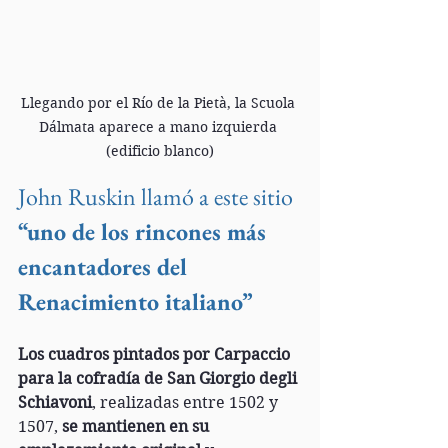
Llegando por el Río de la Pietà, la Scuola 
Dálmata aparece a mano izquierda 
(edificio blanco)
John Ruskin llamó a este sitio 
“uno de los rincones más 
encantadores del 
Renacimiento italiano”
Los cuadros pintados por Carpaccio 
para la cofradía de San Giorgio degli 
Schiavoni
, realizadas entre 1502 y 
1507,
 se mantienen en su 