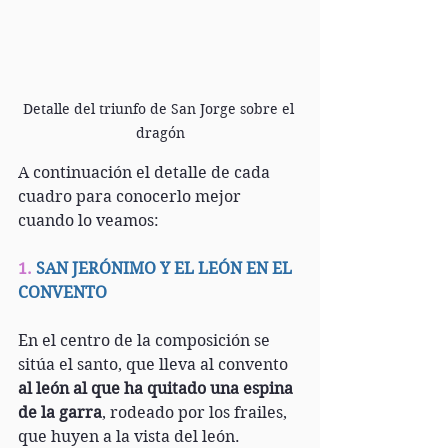
Detalle del triunfo de San Jorge sobre el 
dragón
A continuación el detalle de cada 
cuadro para conocerlo mejor 
cuando lo veamos:
1. 
SAN JERÓNIMO Y EL LEÓN EN EL 
CONVENTO
En el centro de la composición se 
sitúa el santo, que lleva al convento 
al león al que ha quitado una espina 
de la garra
, rodeado por los frailes, 
que huyen a la vista del león. 