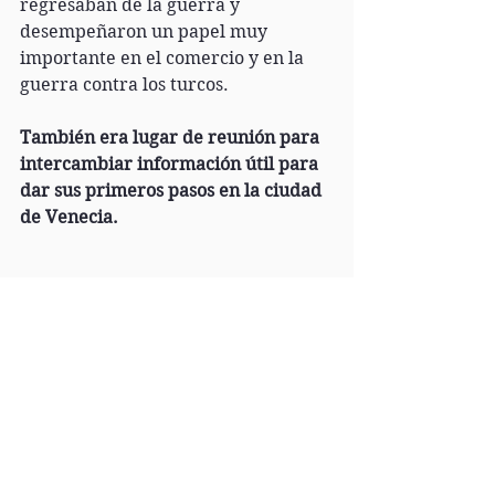
regresaban de la guerra y 
desempeñaron un papel muy 
importante en el comercio y en la 
guerra contra los turcos. 
También era lugar de reunión para 
intercambiar información útil para 
dar sus primeros pasos en la ciudad 
de Venecia.