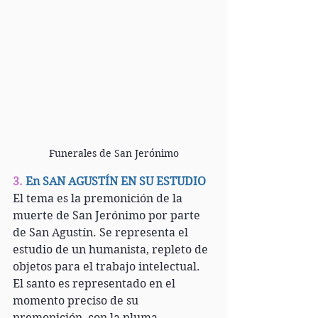
Funerales de San Jerónimo
3.
 En SAN AGUSTÍN EN SU ESTUDIO
El tema es la premonición de la 
muerte de San Jerónimo por parte 
de San Agustín. Se representa el 
estudio de un humanista, repleto de 
objetos para el trabajo intelectual. 
El santo es representado en el 
momento preciso de su 
premonición, con la pluma 