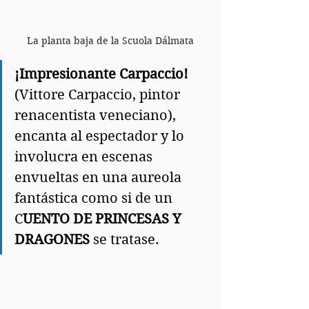
La planta baja de la Scuola Dálmata
¡Impresionante Carpaccio!
(Vittore Carpaccio, pintor 
renacentista veneciano), 
encanta al espectador y lo 
involucra en escenas 
envueltas en una aureola 
fantástica como si de un 
C
UENTO DE PRINCESAS Y 
DRAGONES
 se tratase.