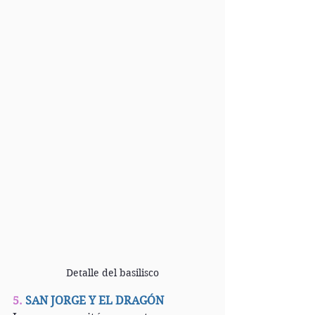
Detalle del basilisco
5.
 SAN JORGE Y EL DRAGÓN