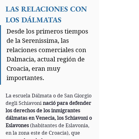
LAS RELACIONES CON 
LOS DÁLMATAS
Desde los primeros tiempos 
de la Serenissima, las 
relaciones comerciales con 
Dalmacia, actual región de 
Croacia, eran muy 
importantes.
La escuela Dálmata o de San Giorgio 
degli Schiavoni 
nació para defender 
los derechos de los inmigrantes 
dálmatas en Venecia, los Schiavoni o 
Eslavones 
(habitantes de Eslavonia, 
en la zona este de Croacia), que 