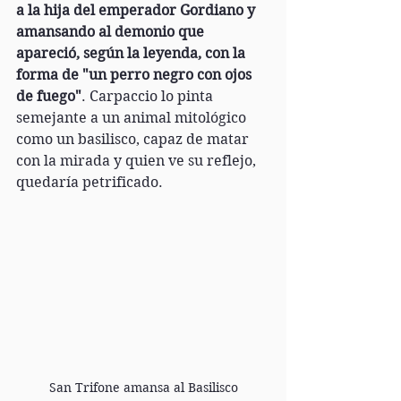
a la hija del emperador Gordiano y 
amansando al demonio que 
apareció, según la leyenda, con la 
forma de "un perro negro con ojos 
de fuego"
. Carpaccio lo pinta 
semejante a un animal mitológico 
como un basilisco, capaz de matar 
con la mirada y quien ve su reflejo, 
quedaría petrificado.
San Trifone amansa al Basilisco