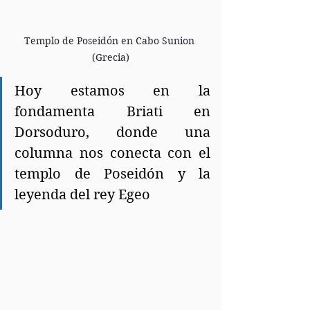
Templo de Poseidón en Cabo Sunion 
(Grecia)
Hoy estamos en la 
fondamenta Briati en 
Dorsoduro, donde una 
columna nos conecta con el 
templo de Poseidón y la 
leyenda del rey Egeo