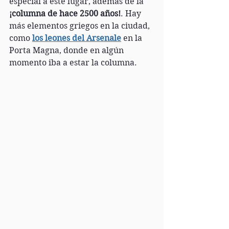
especial a este lugar, además de la 
¡columna de hace 2500 años!
. Hay 
más elementos griegos en la ciudad, 
como 
los leones del Arsenale
 en la 
Porta Magna, donde en algún 
momento iba a estar la columna. 