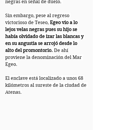
negras en señal de duelo. 
Sin embargo, pese al regreso 
victorioso de Teseo, 
Egeo vio a lo 
lejos velas negras pues su hijo se 
había olvidado de izar las blancas y 
en su angustia se arrojó desde lo 
alto del promontorio.
 De ahí 
proviene la denominación del Mar 
Egeo.
El enclave está localizado a unos 68 
kilómetros al sureste de la ciudad de 
Atenas.