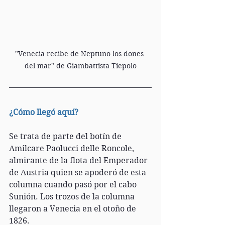
"Venecia recibe de Neptuno los dones 
del mar" de Giambattista Tiepolo
¿Cómo llegó aquí?
Se trata de parte del botín de 
Amilcare Paolucci delle Roncole, 
almirante de la flota del Emperador 
de Austria quien se apoderó de esta 
columna cuando pasó por el cabo 
Sunión. Los trozos de la columna 
llegaron a Venecia en el otoño de 
1826. 