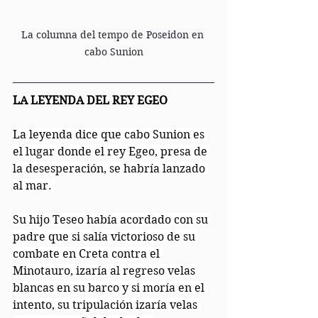
La columna del tempo de Poseidon en 
cabo Sunion
LA LEYENDA DEL REY EGEO
La leyenda dice que cabo Sunion es 
el lugar donde el rey Egeo, presa de 
la desesperación, se habría lanzado 
al mar. 
Su hijo Teseo había acordado con su 
padre que si salía victorioso de su 
combate en Creta contra el 
Minotauro, izaría al regreso velas 
blancas en su barco y si moría en el 
intento, su tripulación izaría velas 