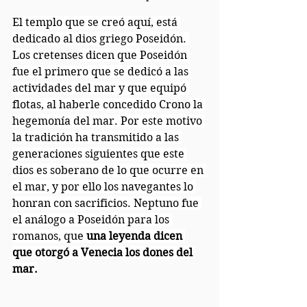
El templo que se creó aquí, está 
dedicado al dios griego Poseidón. 
Los 
cretenses
 dicen que Poseidón 
fue el primero que se dedicó a las 
actividades del mar y que equipó 
flotas, al haberle concedido 
Crono
 la 
hegemonía del mar. Por este motivo 
la tradición ha transmitido a las 
generaciones siguientes que este 
dios es soberano de lo que ocurre en 
el mar, y por ello los navegantes lo 
honran con sacrificios. Neptuno fue 
el análogo a Poseidón para los 
romanos, que 
una leyenda dicen 
que otorgó a Venecia los dones del 
mar.