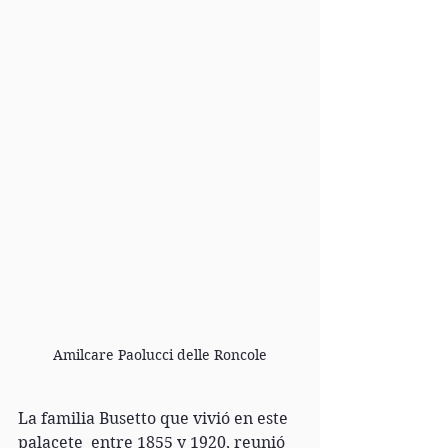
Amilcare Paolucci delle Roncole
La familia Busetto que vivió en este 
palacete  entre 1855 y 1920, reunió 