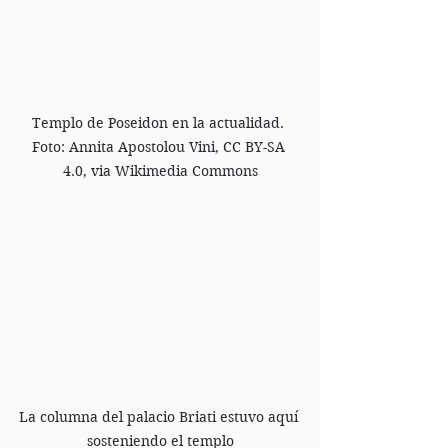
Templo de Poseidon en la actualidad. 
Foto: Annita Apostolou Vini, CC BY-SA 
4.0, via Wikimedia Commons
La columna del palacio Briati estuvo aquí 
sosteniendo el templo