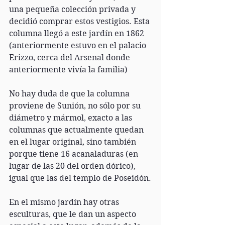
una pequeña colección privada y 
decidió comprar estos vestigios. Esta 
columna llegó a este jardín en 1862 
(anteriormente estuvo en el palacio 
Erizzo, cerca del Arsenal donde 
anteriormente vivía la familia)
No hay duda de que la columna 
proviene de Sunión, no sólo por su 
diámetro y mármol, exacto a las 
columnas que actualmente quedan 
en el lugar original, sino también 
porque tiene 16 acanaladuras (en 
lugar de las 20 del orden dórico), 
igual que las del templo de Poseidón.
En el mismo jardín hay otras 
esculturas, que le dan un aspecto 