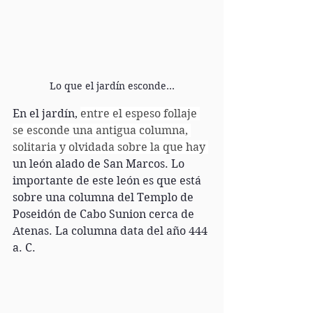
Lo que el jardín esconde...
En el jardín, 
entre el espeso follaje 
se esconde una antigua columna, 
solitaria y olvidada sobre la que hay 
un león alado de San Marcos. Lo 
importante de este león es que está 
sobre una columna del Templo de 
Poseidón de Cabo Sunion cerca de 
Atenas. La columna data del año 444 
a. C.