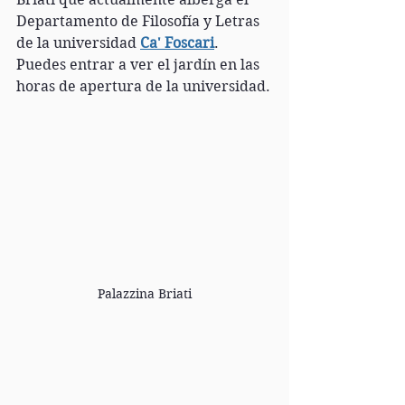
Departamento de Filosofía y Letras 
de la universidad 
Ca' Foscari
. 
Puedes entrar a ver el jardín en las 
horas de apertura de la universidad.
Palazzina Briati