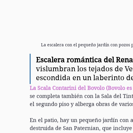
La escalera con el pequeño jardín con pozos p
Escalera romántica del Ren
vislumbran los tejados de Ve
escondida en un laberinto de 
La Scala Contarini del Bovolo (Bovolo es 
se completa también con la Sala del Tint
el segundo piso y alberga obras de varios
En el patio, hay un pequeño jardín con a
destruida de San Paternian, que incluye