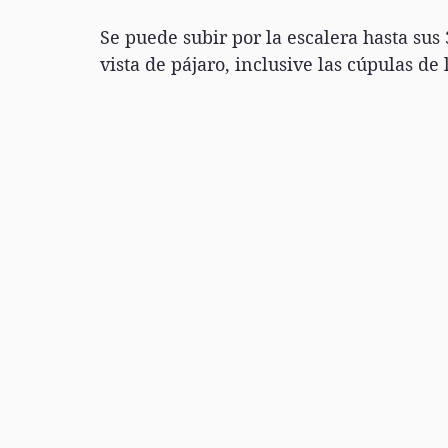
Se puede subir por la escalera hasta sus
vista de pájaro, inclusive las cúpulas de