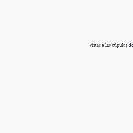
Vistas a las cúpulas 