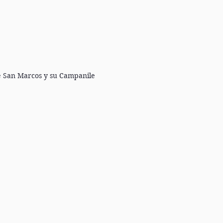
de San Marcos y su Campanile