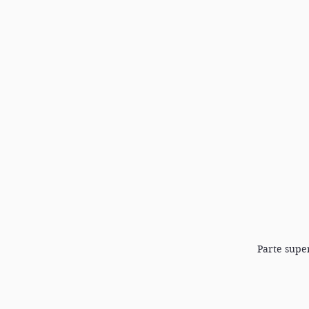
Parte super