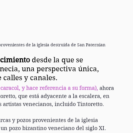
rovenientes de la iglesia destruida de San Paternian
acimiento
 desde la que se 
necia, una perspectiva única, 
calles y canales. 
caracol, y hace referencia a su forma),
 ahora 
oretto, que está adyacente a la escalera, en 
 artistas venecianos, incluido Tintoretto.
rcas y pozos provenientes de la iglesia 
 un pozo bizantino veneciano del siglo XI.