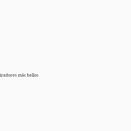
iradores más bellos