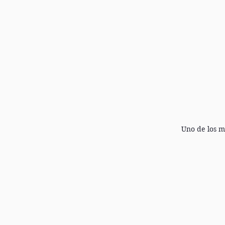
Uno de los m