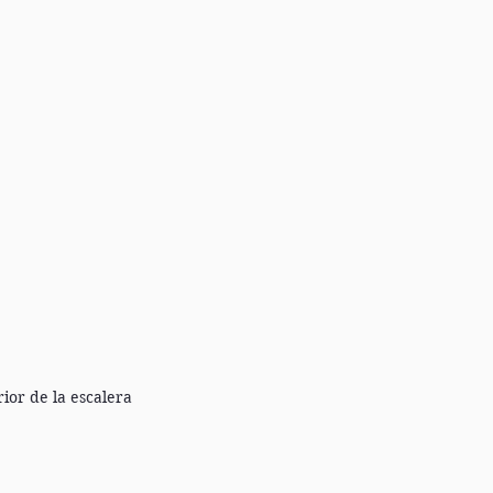
ior de la escalera