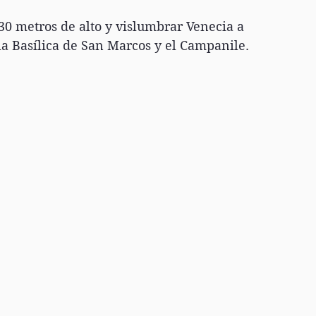
 30 metros de alto y vislumbrar Venecia a 
 la Basílica de San Marcos y el Campanile. 