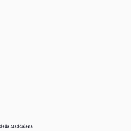
a della Maddalena