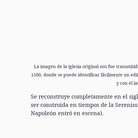
La imagen de la iglesia original nos fue transmiti
1500, donde se puede identificar fácilmente un edi
y con el la
Se reconstruye completamente en el siglo
ser construida en tiempos de la Serenis
Napoleón entró en escena).