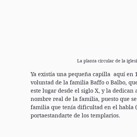
La planta circular de la igl
Ya existía una pequeña capilla  aquí en 1
voluntad de la familia Baffo o Balbo, qu
este lugar desde el siglo X, y la dedican
nombre real de la familia, puesto que s
familia que tenía dificultad en el habla (
portaestandarte de los templarios.