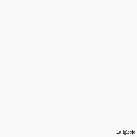
La iglesi