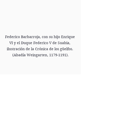
Federico Barbarroja, con su hijo Enrique 
VI y el Duque Federico V de Suabia, 
ilustración de la Crónica de los güelfos. 
(Abadía Weingarten, 1179-1191).