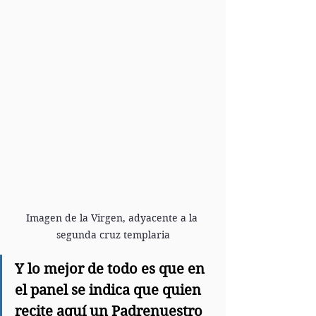
Imagen de la Virgen, adyacente a la 
segunda cruz templaria
Y lo mejor de todo es que en 
el panel se indica que quien 
recite aquí un Padrenuestro 