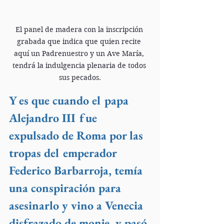
El panel de madera con la inscripción 
grabada que indica que quien recite 
aquí un Padrenuestro y un Ave María, 
tendrá la indulgencia plenaria de todos 
sus pecados.
Y es que cuando el papa 
Alejandro III fue 
expulsado de Roma por las 
tropas del emperador 
Federico Barbarroja, temía 
una conspiración para 
asesinarlo y vino a Venecia 
disfrazado de monje, y pasó 