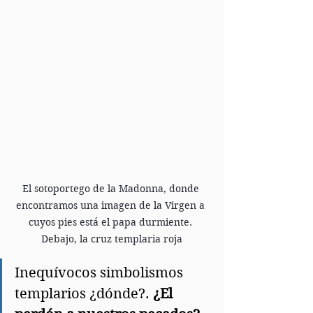
El sotoportego de la Madonna, donde 
encontramos una imagen de la Virgen a 
cuyos pies está el papa durmiente. 
Debajo, la cruz templaria roja
Inequívocos simbolismos 
templarios ¿dónde?.
 ¿El 