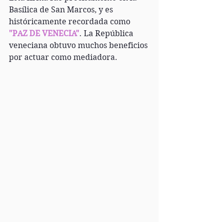
Basílica de San Marcos, y es 
históricamente recordada como 
"PAZ DE VENECIA"
. La República 
veneciana obtuvo muchos beneficios 
por actuar como mediadora.