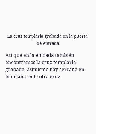
La cruz templaria grabada en la puerta 
de entrada
Así que en la entrada también 
encontramos la cruz templaria 
grabada, asimismo hay cercana en 
la misma calle otra cruz. 