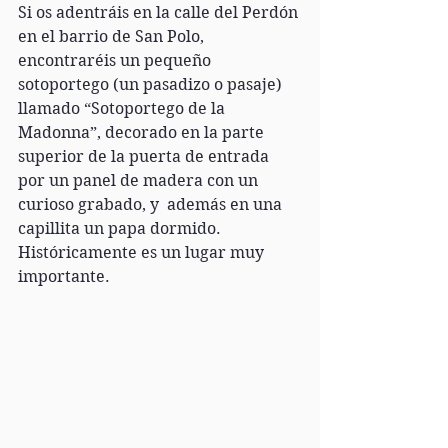
Si os adentráis en la calle del Perdón 
en el barrio de San Polo, 
encontraréis un pequeño 
sotoportego (un pasadizo o pasaje) 
llamado “Sotoportego de la 
Madonna”, decorado en la parte 
superior de la puerta de entrada 
por un panel de madera con un 
curioso grabado, y  además en una 
capillita un papa dormido. 
Históricamente es un lugar muy 
importante.