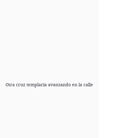
Otra cruz templaria avanzando en la calle