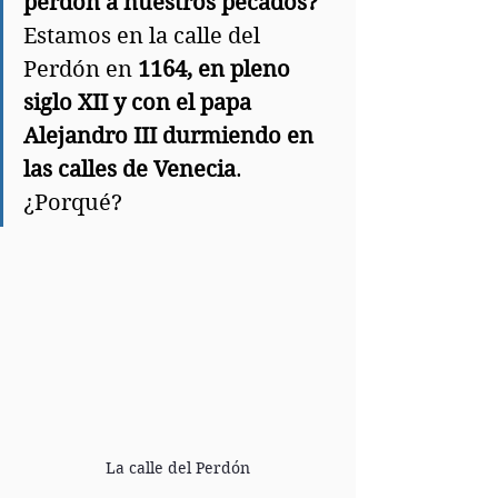
perdón a nuestros pecados?
Estamos en la calle del 
Perdón en 
1164, en pleno 
siglo XII y con el papa 
Alejandro III durmiendo en 
las calles de Venecia
. 
¿Porqué?
La calle del Perdón