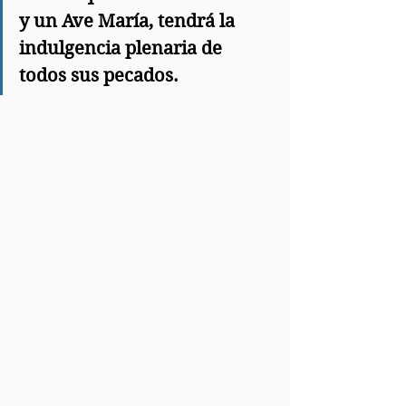
y un Ave María, tendrá la 
indulgencia plenaria de 
todos sus pecados.