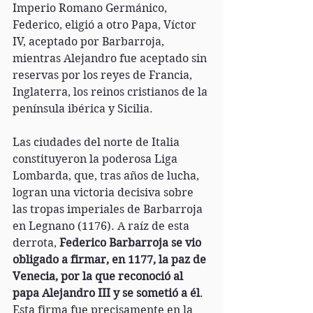
Imperio Romano Germánico, 
Federico, eligió a otro Papa, Víctor 
IV, aceptado por Barbarroja, 
mientras Alejandro fue aceptado sin 
reservas por los reyes de Francia, 
Inglaterra, los reinos cristianos de la 
península ibérica y Sicilia.
Las ciudades del norte de Italia 
constituyeron la poderosa Liga 
Lombarda, que, tras años de lucha, 
logran una victoria decisiva sobre 
las tropas imperiales de Barbarroja 
en Legnano (1176). A raíz de esta 
derrota, 
Federico Barbarroja se vio 
obligado a firmar, en 1177, la paz de 
Venecia, por la que reconoció al 
papa Alejandro III y se sometió a él
. 
Esta firma fue precisamente en la 