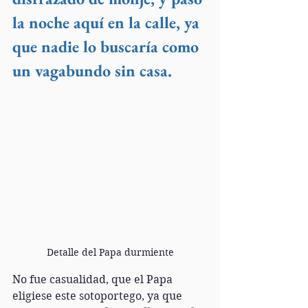
la noche aquí en la calle, ya 
que nadie lo buscaría como 
un vagabundo sin casa. 
Detalle del Papa durmiente
No fue casualidad, que el Papa 
eligiese este sotoportego, ya que 