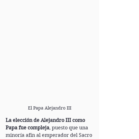
El Papa Alejandro III
La elección de Alejandro III como 
Papa fue compleja
, puesto que una 
minoría afín al emperador del Sacro 