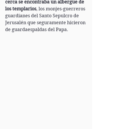
cerca se encontraba un albergue de 
los templarios
, los monjes-guerreros 
guardianes del Santo Sepulcro de 
Jerusalén que seguramente hicieron 
de guardaespaldas del Papa.