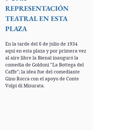
REPRESENTACIÓN 
TEATRAL EN ESTA 
PLAZA
En la tarde del 6 de julio de 1934 
aquí en esta plaza y por primera vez 
al aire libre la Bienal inauguró la 
comedia de Goldoni "La Bottega del 
Caffe"; la idea fue del comediante 
Gino Rocca con el apoyo de Conte 
Volpi di Misurata.