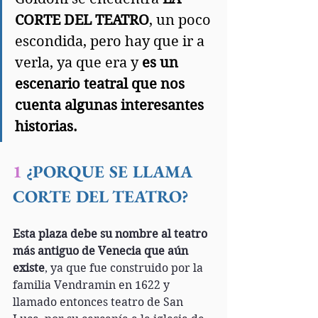
CORTE DEL TEATRO
, un poco 
escondida, pero hay que ir a 
verla, ya que era y 
es un 
escenario teatral que nos 
cuenta algunas interesantes 
historias.
1
 ¿PORQUE SE LLAMA 
CORTE DEL TEATRO?
Esta plaza debe su nombre al teatro 
más antiguo de Venecia que aún 
existe
, ya que fue construido por la 
familia Vendramin en 1622 y 
llamado entonces teatro de San 