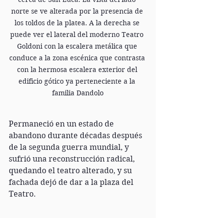
norte se ve alterada por la presencia de 
los toldos de la platea. A la derecha se 
puede ver el lateral del moderno Teatro 
Goldoni con la escalera metálica que 
conduce a la zona escénica que contrasta 
con la hermosa escalera exterior del 
edificio gótico ya perteneciente a la 
familia Dandolo
Permaneció en un estado de 
abandono durante décadas después 
de la segunda guerra mundial, y 
sufrió una reconstrucción radical, 
quedando el teatro alterado, y su 
fachada dejó de dar a la plaza del 
Teatro.