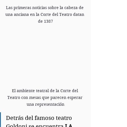
Las primeras noticias sobre la cabeza de 
una anciana en la Corte del Teatro datan 
de 1387
El ambiente teatral de la Corte del 
Teatro con mesas que parecen esperar 
una representación
Detrás del famoso teatro 
Goldoni se encuentra 
LA 