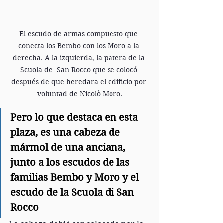
El escudo de armas compuesto que 
conecta los Bembo con los Moro a la 
derecha. A la izquierda, la patera de la 
Scuola de  San Rocco que se colocó 
después de que heredara el edificio por 
voluntad de Nicolò Moro.
Pero lo que destaca en esta 
plaza, es una cabeza de 
mármol de una anciana, 
junto a los escudos de las 
familias Bembo y Moro y el 
escudo de la Scuola di San 
Rocco