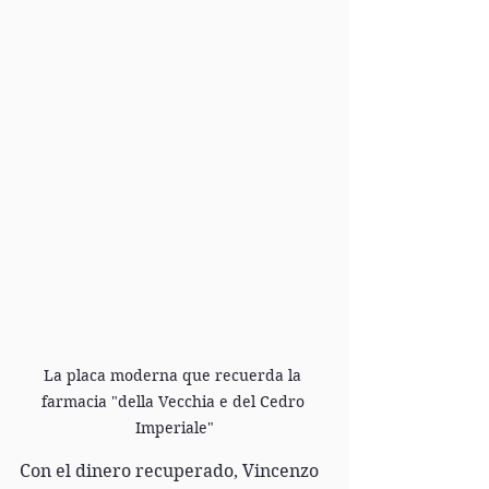
La placa moderna que recuerda la 
farmacia "della Vecchia e del Cedro 
Imperiale"
Con el dinero recuperado, Vincenzo 