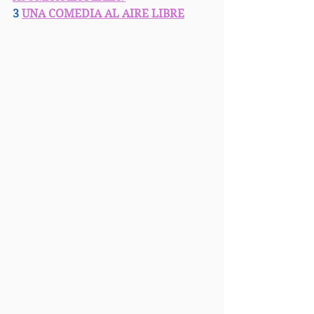
3 
UNA COMEDIA AL AIRE LIBRE