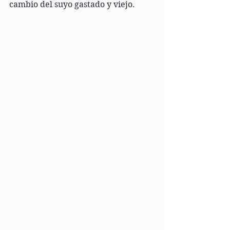
cambio del suyo gastado y viejo. 