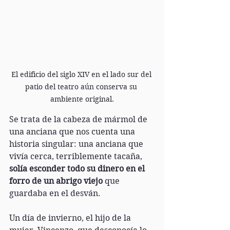
El edificio del siglo XIV en el lado sur del 
patio del teatro aún conserva su 
ambiente original.
Se trata de la cabeza de mármol de 
una anciana que nos cuenta una 
historia singular: una anciana que 
vivía cerca, terriblemente tacaña, 
solía esconder todo su dinero en el 
forro de un abrigo viejo
 que 
guardaba en el desván.
Un día de invierno, el hijo de la 