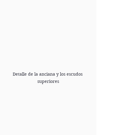
Detalle de la anciana y los escudos 
superiores