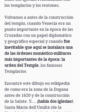
los templarios y los teutones.
Volvamos a antes de la construcción 
del templo, cuando Venecia era un 
punto importante en la época de las 
Cruzadas con un papel diplomático 
y geográfico especial y cuando 
fue 
inevitable que aquí se instalara una 
de las órdenes monástico-militares 
más importantes de la época: la 
orden del Temple
, los famosos 
Templarios
Encontré este dibujo en wikipedia 
de como era la zona de la Dogana 
antes de 1620 y de la construcción 
de la Salute. Y.... 
¡había dos iglesias!
: 
Santa Maria dell'Umiltà (de la 