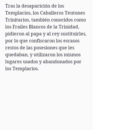
Tras la desaparición de los 
Templarios, los Caballeros Teutones 
Trinitarios, también conocidos como 
los Frailes Blancos de la Trinidad, 
pidieron al papa y al rey sustituirles, 
por lo que confiscaron los escasos 
restos de las posesiones que les 
quedaban, y utilizaron los mismos 
lugares usados y abandonados por 
los Templarios. 