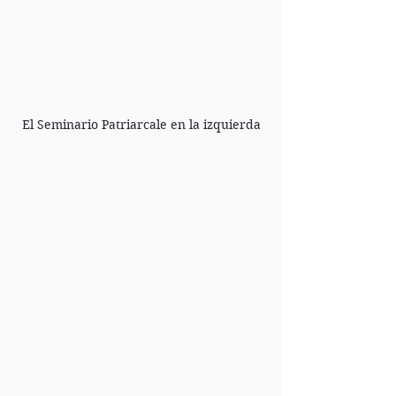
El Seminario Patriarcale en la izquierda