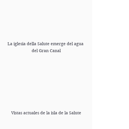
La iglesia della Salute emerge del agua 
del Gran Canal
Vistas actuales de la isla de la Salute