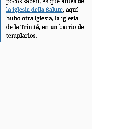
pocos saben, es que 
antes de 
la iglesia della Salute
, aquí 
hubo otra iglesia, la iglesia 
de la Trinitá, en un barrio de 
templarios
.