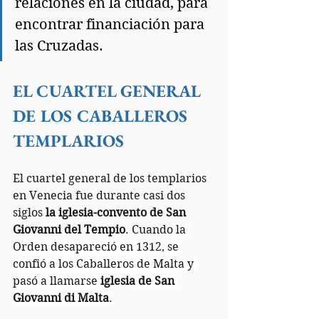
relaciones en la ciudad, para 
encontrar financiación para 
las Cruzadas.
EL CUARTEL GENERAL 
DE LOS CABALLEROS 
TEMPLARIOS
El cuartel general de los templarios 
en Venecia fue durante casi dos 
siglos 
la iglesia-convento de San 
Giovanni del Tempio
. Cuando 
la 
Orden desapareció en 1312, se 
confió a los Caballeros de Malta y 
pasó a llamarse
iglesia
 de San 
Giovanni di Malta
.