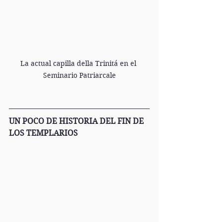
La actual capilla della Trinitá en el 
Seminario Patriarcale
UN POCO DE HISTORIA DEL FIN DE 
LOS TEMPLARIOS