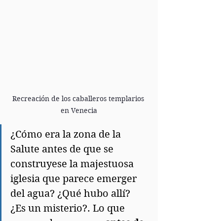
Recreación de los caballeros templarios 
en Venecia
¿Cómo era la zona de la 
Salute antes de que se 
construyese la majestuosa 
iglesia que parece emerger 
del agua? ¿Qué hubo allí? 
¿Es un misterio?. Lo que 