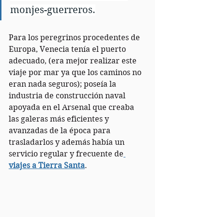
monjes-guerreros.
Para los peregrinos procedentes de 
Europa, Venecia tenía el puerto 
adecuado, (era mejor realizar este 
viaje por mar ya que los caminos no 
eran nada seguros); poseía la 
industria de construcción naval 
apoyada en el Arsenal que creaba 
las galeras más eficientes y 
avanzadas de la época para 
trasladarlos y además había un 
servicio regular y frecuente de
viajes a Tierra Santa
. 