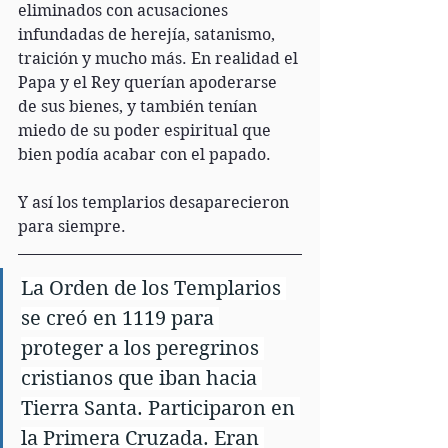
eliminados con acusaciones 
infundadas de herejía, satanismo, 
traición y mucho más. En realidad el 
Papa y el Rey querían apoderarse 
de sus bienes, y también tenían 
miedo de su poder espiritual que 
bien podía acabar con el papado.
Y así los templarios desaparecieron 
para siempre.
La Orden de los Templarios 
se creó en 1119 para 
proteger a los peregrinos 
cristianos que iban hacia 
Tierra Santa. Participaron en 
la Primera Cruzada. Eran 