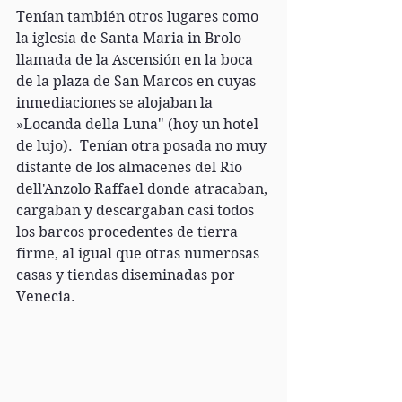
Tenían también otros lugares como 
la iglesia de Santa Maria in Brolo 
llamada de la Ascensión en la boca 
de la plaza de San Marcos en cuyas 
inmediaciones se alojaban la 
»Locanda della Luna" (hoy un hotel 
de lujo).  Tenían otra posada no muy 
distante de los almacenes del Río 
dell'Anzolo Raffael donde atracaban, 
cargaban y descargaban casi todos 
los barcos procedentes de tierra 
firme, al igual que otras numerosas 
casas y tiendas diseminadas por 
Venecia.