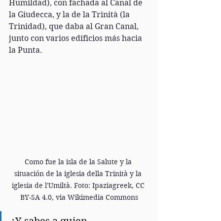
Humildad), con fachada al Canal de 
la Giudecca, y la de la Trinità (la 
Trinidad), que daba al Gran Canal, 
junto con varios edificios más hacia 
la Punta. 
Como fue la isla de la Salute y la 
situación de la iglesia della Trinità y la 
iglesia de l'Umiltà. Foto: Ipaziagreek, CC 
BY-SA 4.0, via Wikimedia Commons