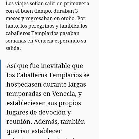
Los viajes solían salir en primavera 
con el buen tiempo, duraban 3 
meses y regresaban en otoño. Por 
tanto, los peregrinos y también los 
caballeros Templarios pasaban 
semanas en Venecia esperando su 
salida. 
Así que fue inevitable que 
los Caballeros Templarios se 
hospedasen durante largas 
temporadas en Venecia, y 
estableciesen sus propios 
lugares de devoción y 
reunión. Además, también 
querían establecer 