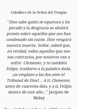
Caballero de la Orden del Templo.
"
Dios sabe quién se equivoca y ha 
pecado y la desgracia se abatirá 
pronto sobre aquellos que nos han 
condenado sin razón. Dios vengará 
nuestra muerte. Señor, sabed que, 
en verdad, todos aquellos que nos 
son contrarios, por nosotros van a 
sufrir. Clemente, y tú también 
Felipe, traidores a la palabra dada, 
¡os emplazo a los dos ante el 
Tribunal de Dios!... A ti, Clemente, 
antes de cuarenta días, y a ti, Felipe, 
dentro de este año...
" Jacques de 
Molay