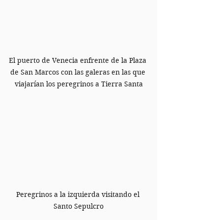
El puerto de Venecia enfrente de la Plaza 
de San Marcos con las galeras en las que 
viajarían los peregrinos a Tierra Santa
Peregrinos a la izquierda visitando el 
Santo Sepulcro