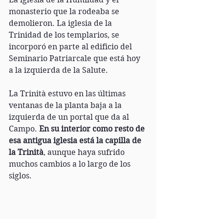
monasterio que la rodeaba se 
demolieron. La iglesia de la 
Trinidad de los templarios, se 
incorporó en parte al edificio del 
Seminario Patriarcale que está hoy 
a la izquierda de la Salute. 
La Trinità estuvo en las últimas 
ventanas de la planta baja a la 
izquierda de un portal que da al 
Campo. 
En su interior como resto de 
esa antigua iglesia está la capilla de 
la Trinità
, aunque haya sufrido 
muchos cambios a lo largo de los 
siglos.