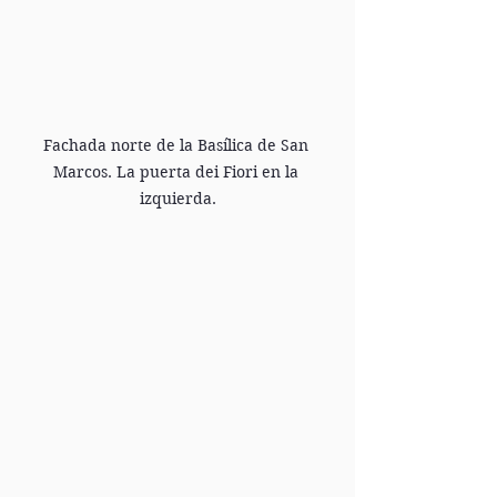
Fachada norte de la Basílica de San 
Marcos. La puerta dei Fiori en la 
izquierda.