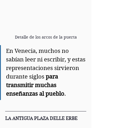
Detalle de los arcos de la puerta
En Venecia, muchos no 
sabían leer ni escribir, y estas 
representaciones sirvieron 
durante siglos 
para 
transmitir muchas 
enseñanzas al pueblo
.
LA ANTIGUA PLAZA DELLE ERBE