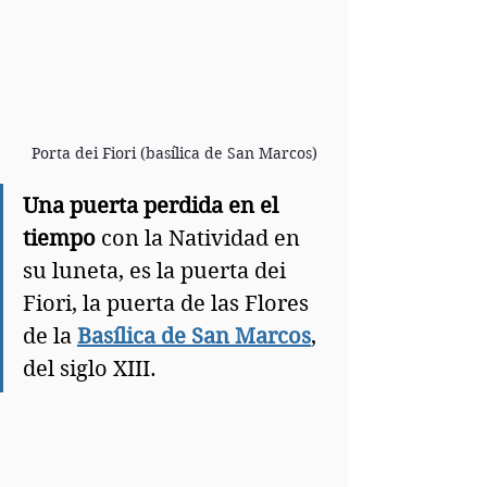
Porta dei Fiori (basílica de San Marcos)
Una puerta perdida en el 
tiempo 
con la Natividad en 
su luneta, es la puerta dei 
Fiori, la puerta de las Flores 
de la 
Basílica de San Marcos
, 
del siglo XIII.