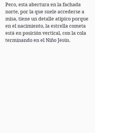
Pero, esta abertura en la fachada 
norte, por la que suele accederse a 
misa, tiene un detalle atípico porque 
en el nacimiento, la estrella cometa 
está en posición vertical, con la cola 
terminando en el Niño Jesús.