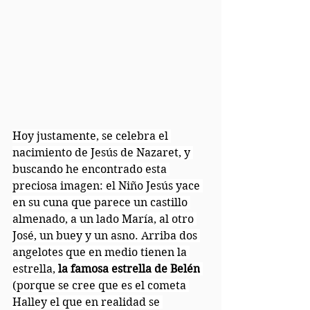
Hoy justamente, se celebra el 
nacimiento de Jesús de Nazaret, y 
buscando he encontrado esta 
preciosa imagen: el Niño Jesús yace 
en su cuna que parece un castillo 
almenado, a un lado María, al otro 
José, un buey y un asno. Arriba dos 
angelotes que en medio tienen la 
estrella,
 la famosa estrella de Belén
(porque se cree que es el cometa 
Halley el que en realidad se 