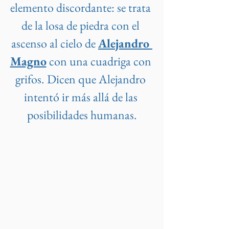
elemento discordante: se trata 
de la losa de piedra con el 
ascenso al cielo de 
Alejandro 
Magno
 con una cuadriga con 
grifos. Dicen que Alejandro 
intentó ir más allá de las 
posibilidades humanas.