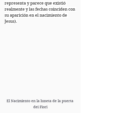
representa y parece que existió 
realmente y las fechas coinciden con 
su aparición en el nacimiento de 
Jesus).
El Nacimiento en la luneta de la puerta 
dei Fiori