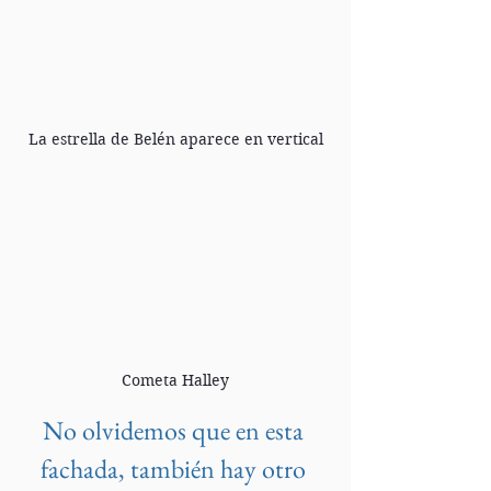
La estrella de Belén aparece en vertical
Cometa Halley
No olvidemos que en esta 
fachada, también hay otro 