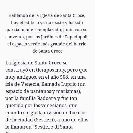
Hablando de la Iglesia de Santa Croce, 
hoy el edificio ya no existe y ha sido 
parcialmente reemplazado, junto con su 
convento, por los Jardines de Papadopoli, 
el espacio verde más grande del barrio 
de Santa Croce
La iglesia de Santa Croce se 
construyó en tiempos muy, pero que 
muy antiguos, en el año 568, en una 
isla de Venecia, llamada Luprio (un 
espacio de pantanos y marismas), 
por la familia Badoara y fue tan 
querida por los venecianos, que 
cuando surgió la división en barrios 
de la ciudad (Sestieri), a uno de ellos 
le llamaron "Sestiere di Santa 