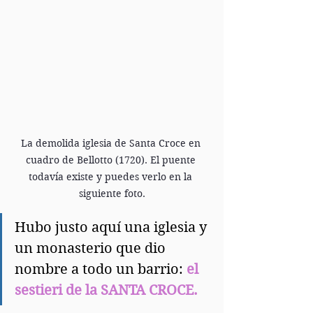
La demolida iglesia de Santa Croce en 
cuadro de Bellotto (1720). El puente 
todavía existe y puedes verlo en la 
siguiente foto.
Hubo justo aquí una iglesia y 
un monasterio que dio 
nombre a todo un barrio: 
el 
sestieri de la SANTA CROCE.