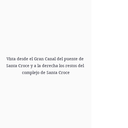
Vista desde el Gran Canal del puente de 
Santa Croce y a la derecha los restos del 
complejo de Santa Croce