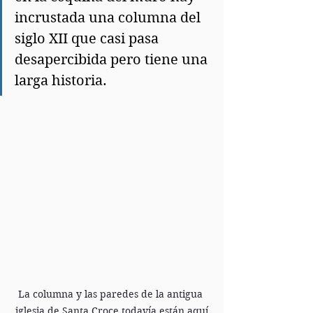
incrustada una columna del 
siglo XII que casi pasa 
desapercibida pero tiene una 
larga historia.
La columna y las paredes de la antigua 
iglesia de Santa Croce todavía están aquí