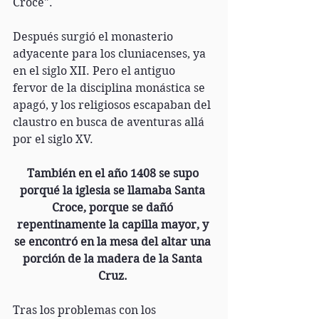
Croce".
Después surgió el monasterio 
adyacente para los cluniacenses, ya 
en el siglo XII. Pero el antiguo 
fervor de la disciplina monástica se 
apagó, y los religiosos escapaban del 
claustro en busca de aventuras allá 
por el siglo XV.
También en el año 1408 se supo 
porqué la iglesia se llamaba Santa 
Croce, porque se dañó 
repentinamente la capilla mayor, y 
se encontró en la mesa del altar una 
porción de la madera de la Santa 
Cruz. 
Tras los problemas con los 