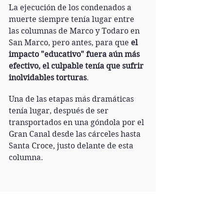
La ejecución de los condenados a 
muerte siempre tenía lugar entre 
las columnas de Marco y Todaro en 
San Marco, pero antes, para que 
el 
impacto "educativo" fuera aún más 
efectivo, el culpable tenía que sufrir 
inolvidables torturas
.
Una de las etapas más dramáticas 
tenía lugar, después de ser 
transportados en una góndola por el 
Gran Canal desde las cárceles hasta 
Santa Croce, justo delante de esta  
columna.