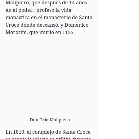
Malipiero, que después de 14 años 
en el poder,  profesó la vida 
monástica en el monasterio de Santa 
Croce donde descansó, y Domenico 
Morosini, que murió en 1155.
Dux Orio Malipiero
En 1810, el complejo de Santa Croce 