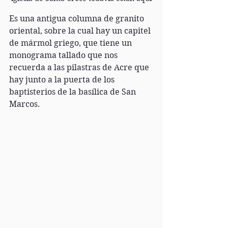
Es una antigua columna de granito 
oriental, sobre la cual hay un capitel 
de mármol griego, que tiene un 
monograma tallado que nos 
recuerda a las pilastras de Acre que 
hay junto a la puerta de los 
baptisterios de la basílica de San 
Marcos. 