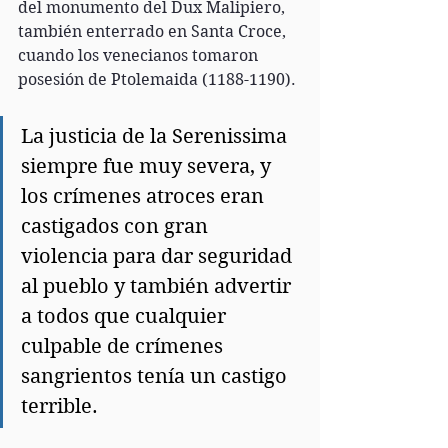
del monumento del Dux Malipiero, 
también enterrado en Santa Croce, 
cuando los venecianos tomaron 
posesión de Ptolemaida (1188-1190). 
La justicia de la Serenissima 
siempre fue muy severa, y 
los crímenes atroces eran 
castigados con gran 
violencia para dar seguridad 
al pueblo y también advertir 
a todos que cualquier 
culpable de crímenes 
sangrientos tenía un castigo 
terrible.