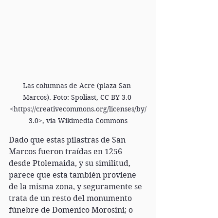
Las columnas de Acre (plaza San 
Marcos). Foto: Spoliast, CC BY 3.0 
<https://creativecommons.org/licenses/by/
3.0>, via Wikimedia Commons
Dado que estas pilastras de San 
Marcos fueron traídas en 1256 
desde Ptolemaida, y su similitud, 
parece que esta también proviene 
de la misma zona, y seguramente se 
trata de un resto del monumento 
fúnebre de Domenico Morosini; o 