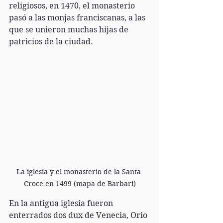
religiosos, en 1470, el monasterio 
pasó a las monjas franciscanas, a las 
que se unieron muchas hijas de 
patricios de la ciudad.
La iglesia y el monasterio de la Santa 
Croce en 1499 (mapa de Barbari)
En la antigua iglesia fueron 
enterrados dos dux de Venecia, Orio 