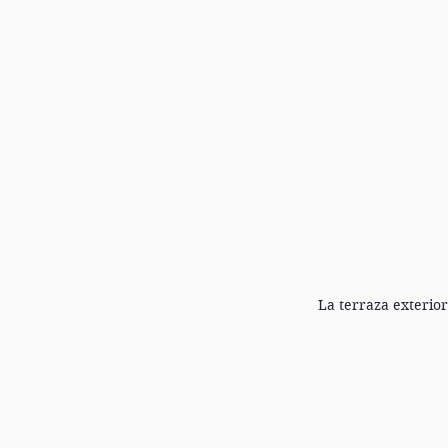
La terraza exterior 