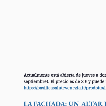
Actualmente está abierta de jueves a dom
septiembre). El precio es de 8 € y puede 
https://basilicasalutevenezia.it/prodotto/
LA FACHADA: UN ALTAR 