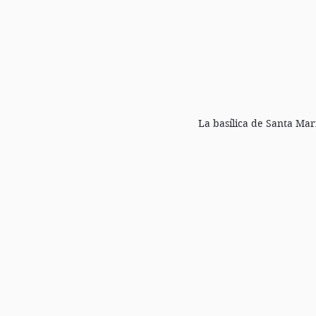
La basílica de Santa Mar