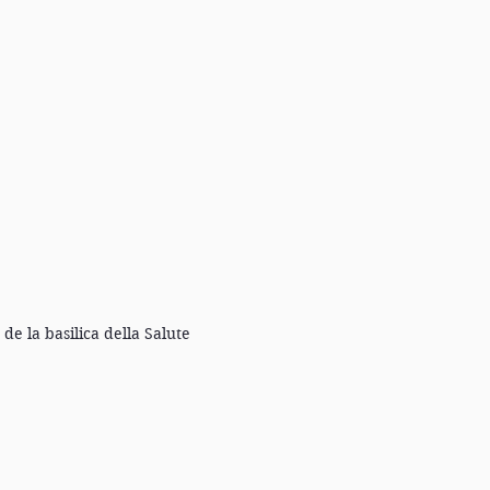
de la basilica della Salute