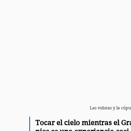
Las volutas y la cúpul
Tocar el cielo mientras el Gr