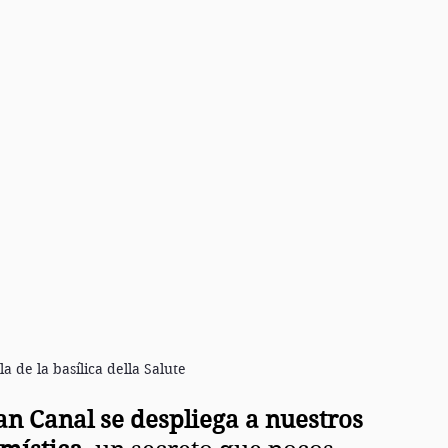
a de la basílica della Salute
an Canal se despliega a nuestros 