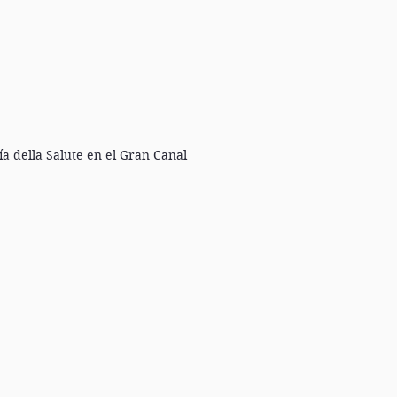
ía della Salute en el Gran Canal