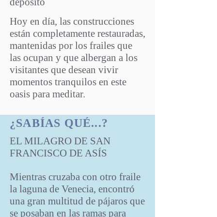
depósito
Hoy en día, las construcciones
están completamente restauradas,
mantenidas por los frailes que
las ocupan y que albergan a los
visitantes que desean vivir
momentos tranquilos en este
oasis para meditar.
¿SABÍAS QUÉ...?
EL MILAGRO DE SAN
FRANCISCO DE ASÍS
Mientras cruzaba con otro fraile
la laguna de Venecia, encontró
una gran multitud de pájaros que
se posaban en las ramas para