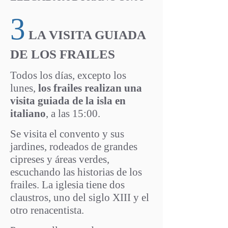
3
LA VISITA GUIADA
DE LOS FRAILES
Todos los días, excepto los
lunes,
los frailes realizan una
visita guiada de la isla en
italiano
, a las 15:00.
Se visita el convento y sus
jardines, rodeados de grandes
cipreses y áreas verdes,
escuchando las historias de los
frailes. La iglesia tiene dos
claustros, uno del siglo XIII y el
otro renacentista.