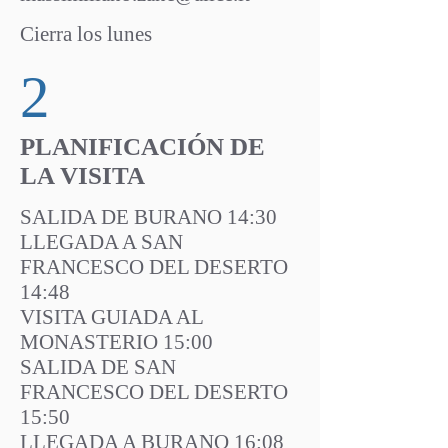
Cierra los lunes
2
PLANIFICACIÓN DE
LA VISITA
SALIDA DE BURANO 14:30
LLEGADA A SAN
FRANCESCO DEL DESERTO
14:48
VISITA GUIADA AL
MONASTERIO 15:00
SALIDA DE SAN
FRANCESCO DEL DESERTO
15:50
LLEGADA A BURANO 16:08