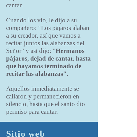
cantar.
Cuando los vio, le dijo a su
compañero: "Los pájaros alaban
a su creador, así que vamos a
recitar juntos las alabanzas del
Señor" y así dijo: "
Hermanos
pájaros, dejad de cantar, hasta
que hayamos terminado de
recitar las alabanzas"
.
Aquellos inmediatamente se
callaron y permanecieron en
silencio, hasta que el santo dio
permiso para cantar.
Sitio web