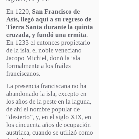
En 1220,
San Francisco de
Asís, llegó aquí a su regreso de
Tierra Santa durante la quinta
cruzada, y fundó una ermita
.
En 1233 el entonces propietario
de la isla, el noble veneciano
Jacopo Michiel, donó la isla
formalmente a los frailes
franciscanos.
La presencia franciscana no ha
abandonado la isla, excepto en
los años de la peste en la laguna,
de ahí el nombre popular de
“desierto”, y, en el siglo XIX, en
los cincuenta años de ocupación
austriaca, cuando se utilizó como