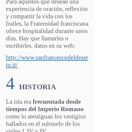
Para aquellos que desean una
experiencia de oración, reflexión
y compartir la vida con los
frailes, la Fraternidad franciscana
ofrece hospitalidad durante unos
días. Hay que llamarles o
escribirles, datos en su web:
http://www.sanfrancescodeldeser
to.it/
4
HISTORIA
La isla era
frecuentada desde
tiempos del Imperio Romano
como lo atestiguan los vestigios
hallados en el subsuelo de los
siglos I, IV y IV.