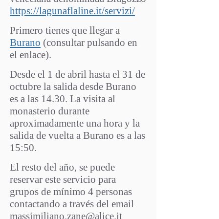
https://lagunaflaline.it/servizi/
Primero tienes que llegar a
Burano
(consultar pulsando en
el enlace).
Desde el 1 de abril hasta el 31 de
octubre la salida desde Burano
es a las 14.30. La visita al
monasterio durante
aproximadamente una hora y la
salida de vuelta a Burano es a las
15:50.
El resto del año, se puede
reservar este servicio para
grupos de mínimo 4 personas
contactando a través del email
massimiliano.zane@alice.it