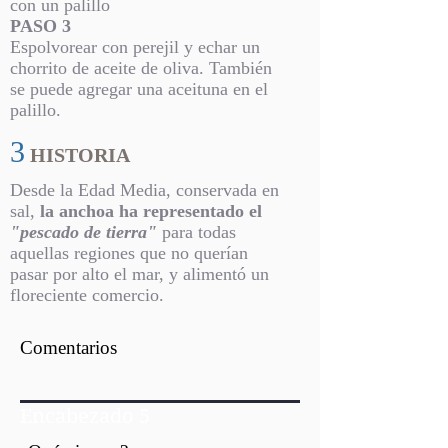
con un palillo
PASO 3
Espolvorear con perejil y echar un
chorrito de aceite de oliva. También
se puede agregar una aceituna en el
palillo.
3
HISTORIA
Desde la Edad Media, conservada en
sal,
la anchoa ha representado el
"pescado de tierra"
para todas
aquellas regiones que no querían
pasar por alto el mar, y alimentó un
floreciente comercio.
Comentarios
Encabezado 5