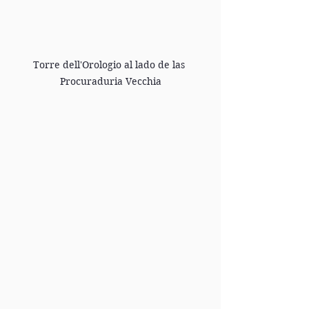
Torre dell'Orologio al lado de las 
Procuraduria Vecchia