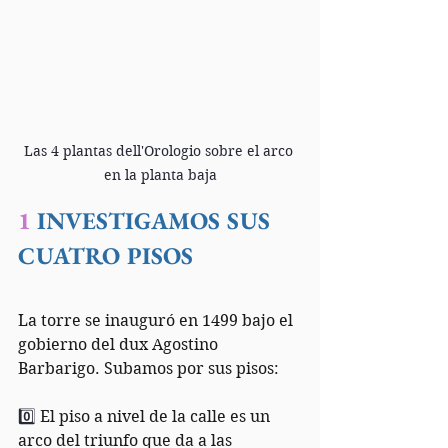
Las 4 plantas dell'Orologio sobre el arco 
en la planta baja
1
 INVESTIGAMOS SUS 
CUATRO PISOS
La torre se inauguró en 1499 bajo el 
gobierno del dux Agostino 
Barbarigo. Subamos por sus pisos:
0️⃣ 
El piso a nivel de la calle es un 
arco del triunfo que da a las 