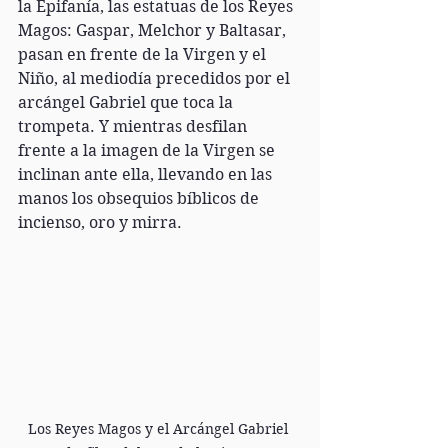
la Epifanía, las estatuas de los Reyes 
Magos: Gaspar, Melchor y Baltasar, 
pasan en frente de la Virgen y el 
Niño, al mediodía precedidos por el 
arcángel Gabriel que toca la 
trompeta. Y mientras desfilan 
frente a la imagen de la Virgen se 
inclinan ante ella, llevando en las 
manos los obsequios bíblicos de 
incienso, oro y mirra.
Los Reyes Magos y el Arcángel Gabriel 