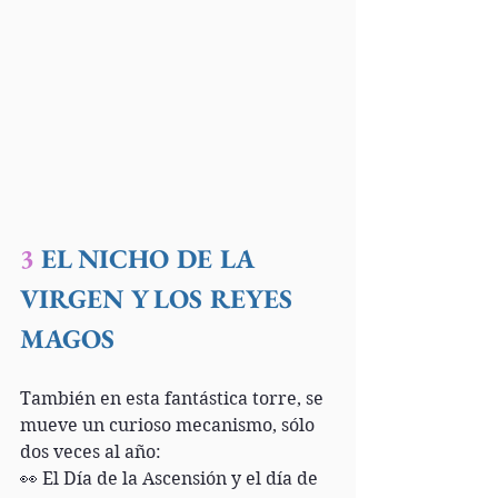
3
 EL NICHO DE LA 
VIRGEN Y LOS REYES 
MAGOS
También en esta fantástica torre, se 
mueve un curioso mecanismo, sólo 
dos veces al año:
👀 El Día de la Ascensión y el día de 