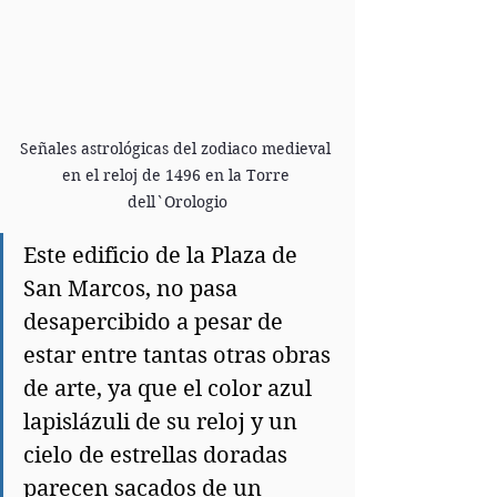
Señales astrológicas del zodiaco medieval 
en el reloj de 1496 en la Torre 
dell`Orologio
Este edificio de la Plaza de 
San Marcos, no pasa 
desapercibido a pesar de 
estar entre tantas otras obras 
de arte, ya que el color azul 
lapislázuli de su reloj y un 
cielo de estrellas doradas 
parecen sacados de un 