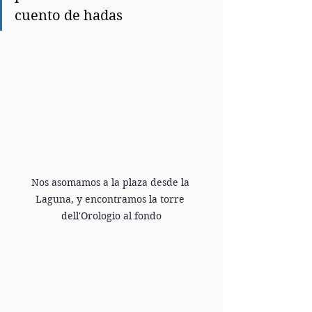
cuento de hadas 
Nos asomamos a la plaza desde la 
Laguna, y encontramos la torre 
dell'Orologio al fondo