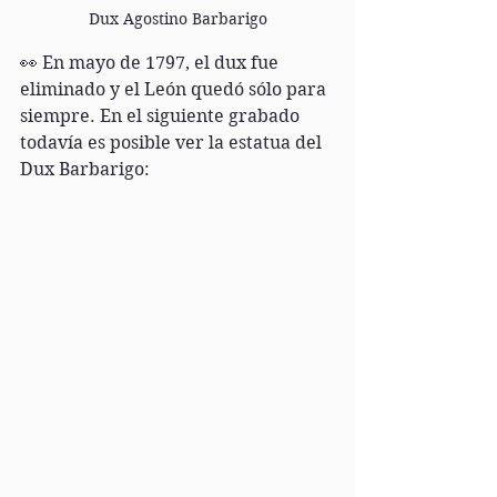
Dux Agostino Barbarigo
👀 En mayo de 1797, el dux fue 
eliminado y el León quedó sólo para 
siempre. En el siguiente grabado 
todavía es posible ver la estatua del 
Dux Barbarigo: