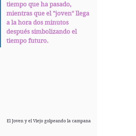
tiempo que ha pasado, 
mientras que el "joven" llega 
a la hora dos minutos 
después simbolizando el 
tiempo futuro.
El Joven y el Viejo golpeando la campana