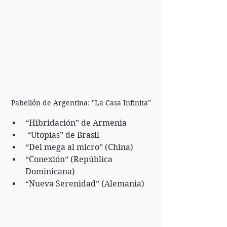
Pabellón de Argentina: "La Casa Infinita"
“Hibridación” de Armenia
 “Utopías” de Brasil
“Del mega al micro” (China)
“Conexión” (República 
Dominicana)
“Nueva Serenidad” (Alemania)