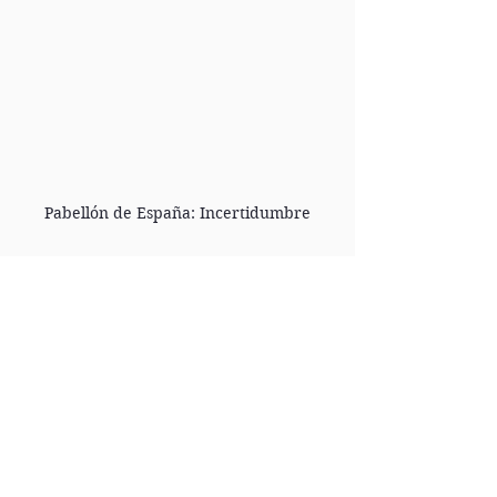
Pabellón de España: Incertidumbre