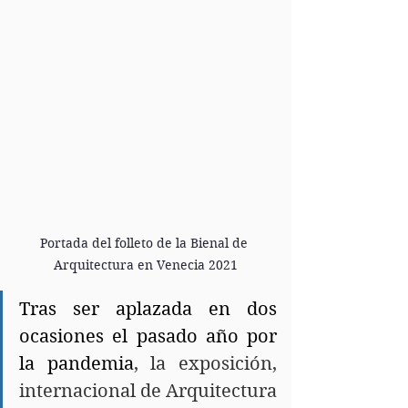
Portada del folleto de la Bienal de 
Arquitectura en Venecia 2021
Tras ser aplazada en dos 
ocasiones el pasado año por 
la pandemia
, la exposición, 
internacional de Arquitectura 