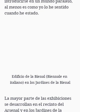
introducirse en un mundo paralelo, 
al menos es como yo lo he sentido 
cuando he estado.
Edificio de la Bienal (Biennale en 
italiano) en los Jardines de la Bienal
La mayor parte de las exhibiciones 
se desarrollan en el recinto del 
Arsenal y en los Jardines de la 