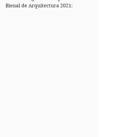
Bienal de Arquitectura 2021: