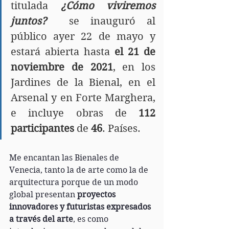
titulada 
¿Cómo viviremos 
juntos?  
se inauguró al 
público ayer 22 de mayo y 
estará abierta hasta
 el 21 de 
noviembre de 2021
, en los 
Jardines de la Bienal, en el 
Arsenal y en Forte Marghera, 
e incluye obras de 
112 
participantes
 de 
46
. Países. 
Me encantan las Bienales de 
Venecia, tanto la de arte como la de 
arquitectura porque de un modo 
global presentan 
proyectos 
innovadores y futuristas expresados 
a través del arte
, es como 