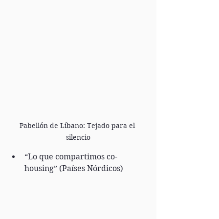
Pabellón de Líbano: Tejado para el 
silencio
“Lo que compartimos co-
housing” (Países Nórdicos)