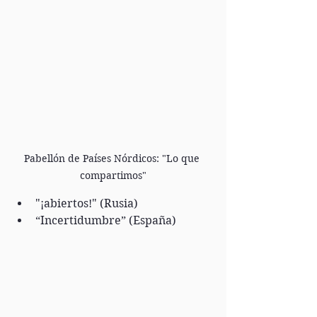
Pabellón de Países Nórdicos: "Lo que 
compartimos"
"¡abiertos!" (Rusia)
“Incertidumbre” (España)