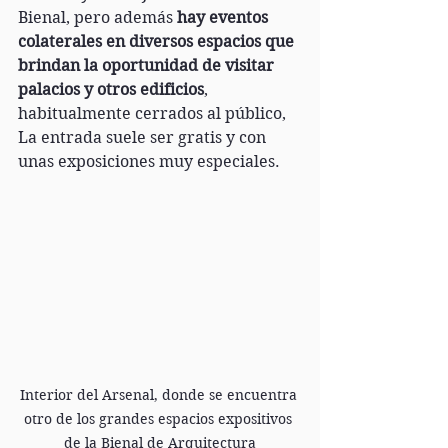
Bienal, pero además 
hay eventos 
colaterales en diversos espacios que 
brindan la oportunidad de visitar 
palacios y otros edificios
, 
habitualmente cerrados al público, 
La entrada suele ser gratis y con 
unas exposiciones muy especiales.
Interior del Arsenal, donde se encuentra 
otro de los grandes espacios expositivos 
de la Bienal de Arquitectura