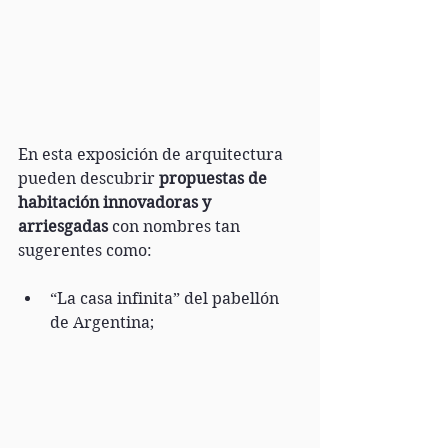
En esta exposición de arquitectura 
pueden descubrir 
propuestas de 
habitación innovadoras y 
arriesgadas
 con nombres tan 
sugerentes como:
“La casa infinita” del pabellón 
de Argentina; 