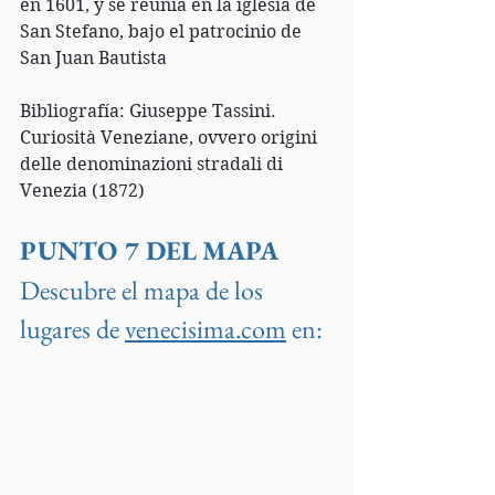
en 1601, y se reunía en la iglesia de 
San Stefano, bajo el patrocinio de 
San Juan Bautista
Bibliografía: Giuseppe Tassini. 
Curiosità Veneziane, ovvero origini 
delle denominazioni stradali di 
Venezia (1872)
PUNTO 7 DEL MAPA
Descubre el mapa de los 
lugares de 
venecisima.com
 en: