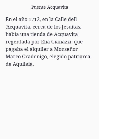
Puente Acquavita
En el año 1712, en la Calle dell 
'Acquavita, cerca de los Jesuitas, 
había una tienda de Acquavita 
regentada por Elia Gianazzi, que 
pagaba el alquiler a Monseñor 
Marco Gradenigo, elegido patriarca 
de Aquileia.