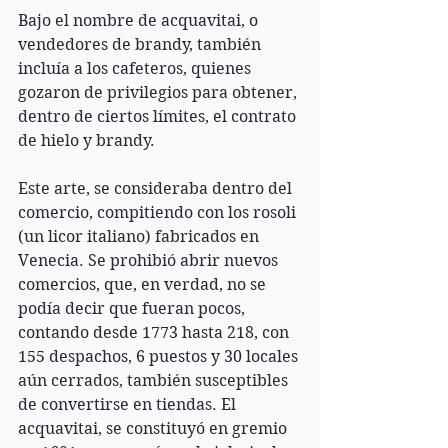
Bajo el nombre de acquavitai, o 
vendedores de brandy, también 
incluía a los cafeteros, quienes 
gozaron de privilegios para obtener, 
dentro de ciertos límites, el contrato 
de hielo y brandy. 
Este arte, se consideraba dentro del  
comercio, compitiendo con los rosoli 
(un licor italiano) fabricados en 
Venecia. Se prohibió abrir nuevos 
comercios, que, en verdad, no se 
podía decir que fueran pocos, 
contando desde 1773 hasta 218, con 
155 despachos, 6 puestos y 30 locales 
aún cerrados, también susceptibles 
de convertirse en tiendas. El 
acquavitai, se constituyó en gremio 