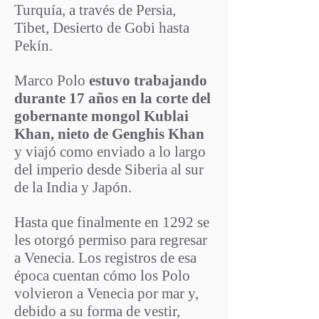
Turquía, a través de Persia,
Tibet, Desierto de Gobi hasta
Pekín.
Marco Polo
estuvo trabajando
durante 17 años en la corte del
gobernante mongol Kublai
Khan, nieto de Genghis Khan
y viajó como enviado a lo largo
del imperio desde Siberia al sur
de la India y Japón.
Hasta que finalmente en 1292 se
les otorgó permiso para regresar
a Venecia. Los registros de esa
época cuentan cómo los Polo
volvieron a Venecia por mar y,
debido a su forma de vestir,