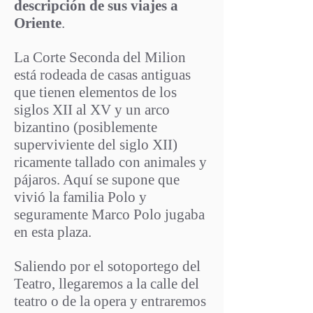
descripción de sus viajes a
Oriente
.
La Corte Seconda del Milion
está rodeada de casas antiguas
que tienen elementos de los
siglos XII al XV y un arco
bizantino (posiblemente
superviviente del siglo XII)
ricamente tallado con animales y
pájaros. Aquí se supone que
vivió la familia Polo y
seguramente Marco Polo jugaba
en esta plaza.
Saliendo por el sotoportego del
Teatro, llegaremos a la calle del
teatro o de la opera y entraremos