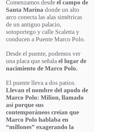
Comenzamos desde
el campo de
Santa Marina
donde un alto
arco conecta las alas simétricas
de un antiguo palacio,
sotop
ortego y calle Scaletta y
conducen a Puente Marco Polo.
Desde el puente, podemos ver
una placa que señala
el lugar de
nacimiento de Marco Polo.
El puente lleva a dos patios.
Llevan el nombre del apodo de
Marco Polo: Milion, llamado
así porque sus
contemporáneos creían que
Marco Polo hablaba en
“millones” exagerando la