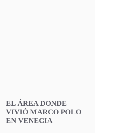
EL ÁREA DONDE
VIVIÓ MARCO POLO
EN VENECIA