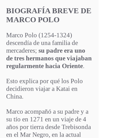
BIOGRAFÍA BREVE DE
MARCO POLO
Marco Polo
(1254-1324)
descendía de una familia de
mercaderes;
su padre era uno
de tres hermanos que viajaban
regularmente hacia Oriente
.
Esto explica por qué los Polo
decidieron viajar a Katai en
China.
Marco acompañó a su padre y a
su tío en 1271 en un viaje de 4
años por tierra desde Trebisonda
en el Mar Negro, en la actual