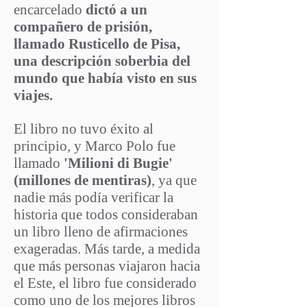
encarcelado
dictó a un
compañero de prisión,
llamado Rusticello de Pisa,
una descripción soberbia del
mundo que había visto en sus
viajes.
El libro no tuvo éxito al
principio, y Marco Polo fue
llamado
'Milioni di Bugie'
(millones de mentiras)
, ya que
nadie más podía verificar la
historia que todos consideraban
un libro lleno de afirmaciones
exageradas. Más tarde, a medida
que más personas viajaron hacia
el Este, el libro fue considerado
como uno de los mejores libros