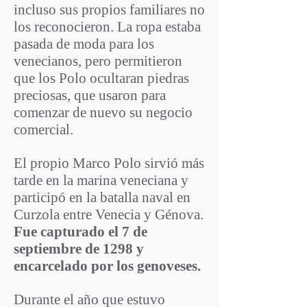
incluso sus propios familiares no
los reconocieron. La ropa estaba
pasada de moda para los
venecianos, pero permitieron
que los Polo ocultaran piedras
preciosas, que usaron para
comenzar de nuevo su negocio
comercial.
El propio Marco Polo sirvió más
tarde en la marina veneciana y
participó en la batalla naval en
Curzola entre Venecia y Génova.
Fue capturado el 7 de
septiembre de 1298 y
encarcelado por los genoveses.
Durante el año que estuvo