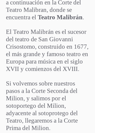
a continuación en la Corte del
Teatro Malibran, donde se
encuentra el
Teatro Malibrán
.
El Teatro Malibrán es el sucesor
del teatro de San Giovanni
Crisostomo, construido en 1677,
el más grande y famoso teatro en
Europa para música en el siglo
XVII y comienzos del XVIII.
Si volvemos sobre nuestros
pasos a la Corte Seconda del
Milion, y salimos por el
sotoportego del Milion,
adyacente al sotoprotego del
Teatro, llegaremos a la Corte
Prima del Milion.