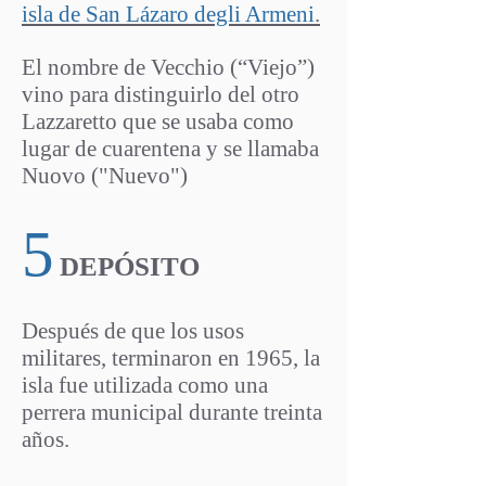
isla de San Lázaro degli Armeni
.
El nombre de Vecchio (“Viejo”)
vino para distinguirlo del otro
Lazzaretto que se usaba como
lugar de cuarentena y se llamaba
Nuovo ("Nuevo")
5
DEPÓSITO
Después de que los usos
militares, terminaron en 1965, la
isla fue utilizada como una
perrera municipal durante treinta
años.