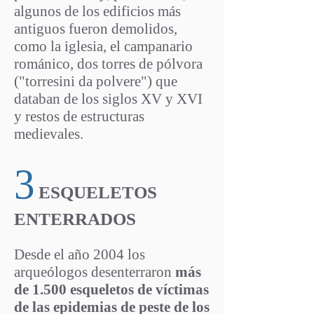
algunos de los edificios más
antiguos fueron demolidos,
como la iglesia, el campanario
románico, dos torres de pólvora
("torresini da polvere") que
databan de los siglos XV y XVI
y restos de estructuras
medievales.
3
ESQUELETOS
ENTERRADOS
Desde el año 2004 los
arqueólogos desenterraron
más
de 1.500 esqueletos de víctimas
de las epidemias de peste de los