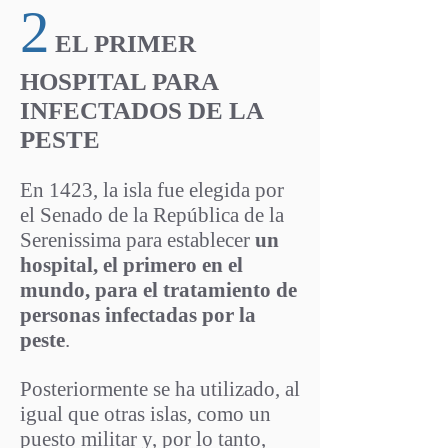
2
EL PRIMER
HOSPITAL PARA
INFECTADOS DE LA
PESTE
En 1423, la isla fue elegida por
el Senado de la República de la
Serenissima para establecer
un
hospital, el primero en el
mundo, para el tratamiento de
personas infectadas por la
peste
.
Posteriormente se ha utilizado, al
igual que otras islas, como un
puesto militar y, por lo tanto,