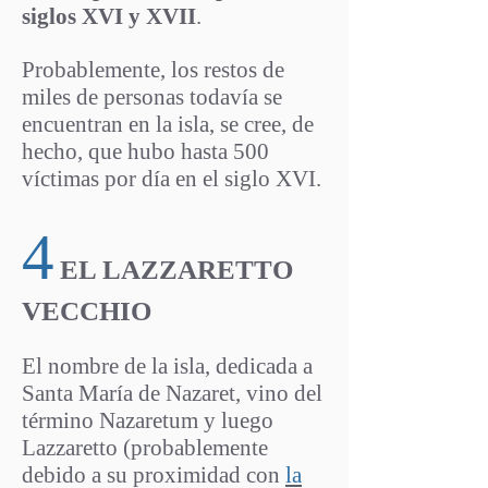
siglos XVI y XVII
.
Probablemente, los restos de
miles de personas todavía se
encuentran en la isla, se cree, de
hecho, que hubo hasta 500
víctimas por día en el siglo XVI.
4
EL LAZZARETTO
VECCHIO
El nombre de la isla, dedicada a
Santa María de Nazaret, vino del
término Nazaretum y luego
Lazzaretto (probablemente
debido a su proximidad con
la