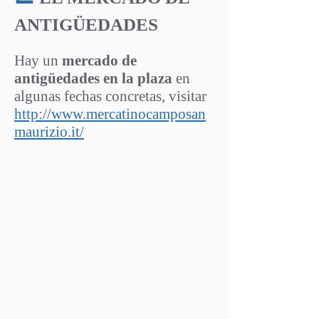
ANTIGÜEDADES
Hay un
mercado de
antigüedades en la plaza
en
algunas fechas concretas, visitar
http://www.mercatinocamposan
maurizio.it/