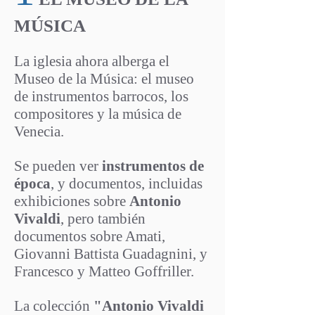
SanMaurizio1
MÚSICA
La iglesia ahora alberga el
Museo de la Música: el museo
de instrumentos barrocos, los
compositores y la música de
Venecia.
Se pueden ver
instrumentos de
época
, y documentos, incluidas
exhibiciones sobre
Antonio
Vivaldi
, pero también
documentos sobre Amati,
Giovanni Battista Guadagnini, y
Francesco y Matteo Goffriller.
La colección
"Antonio Vivaldi