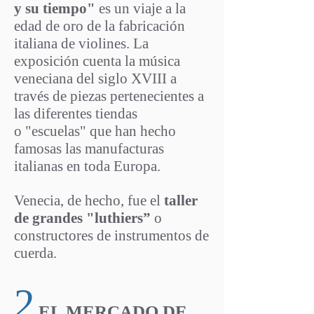
y su tiempo"
es un viaje a la
edad de oro de la fabricación
italiana de violines. La
exposición cuenta la música
veneciana del siglo XVIII a
través de piezas pertenecientes a
las diferentes tiendas
o "escuelas" que han hecho
famosas las manufacturas
italianas en toda Europa.
Venecia, de hecho, fue el
taller
de grandes "luthiers”
o
constructores de instrumentos de
cuerda.
2
EL MERCADO DE