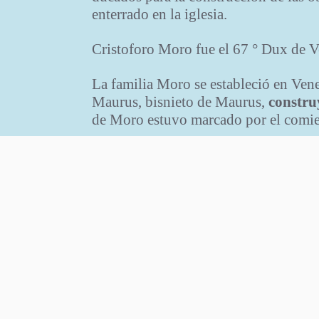
enterrado en la iglesia.
Cristoforo Moro fue el 67 ° Dux de 
La familia Moro se estableció en Ven
Maurus, bisnieto de Maurus,
constru
de Moro estuvo marcado por el comien