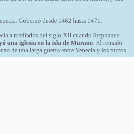
Venecia. Gobernó desde 1462 hasta 1471.
ecia a mediados del siglo XII cuando Stephanus
yó una iglesia en la isla de Murano
. El reinado
zo de una larga guerra entre Venecia y los turcos.