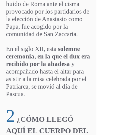
huido de Roma ante el cisma
provocado por los partidarios de
la elección de Anastasio como
Papa, fue acogido por la
comunidad de San Zaccaria.
En el siglo XII, esta
solemne
ceremonia, en la que el dux era
recibido por la abadesa
y
acompañado hasta el altar para
asistir a la misa celebrada por el
Patriarca, se movió al día de
Pascua.
2
¿CÓMO LLEGÓ
AQUÍ EL CUERPO DEL