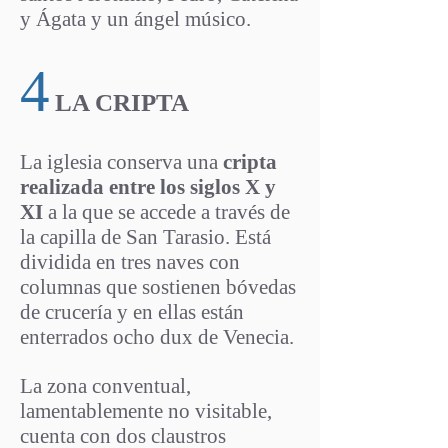
y Ágata y un ángel músico.
4
LA CRIPTA
La iglesia conserva una
cripta
realizada entre los siglos X y
XI
a la que se accede a través de
la capilla de San Tarasio. Está
dividida en tres naves con
columnas que sostienen bóvedas
de crucería y en ellas están
enterrados ocho dux de Venecia.
La zona conventual,
lamentablemente no visitable,
cuenta con dos claustros