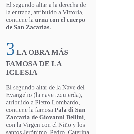
El segundo altar a la derecha de
la entrada, atribuido a Vittoria,
contiene la
urna con el cuerpo
de San Zacarías.
3
LA OBRA MÁS
FAMOSA DE LA
IGLESIA
El segundo altar de la Nave del
Evangelio (la nave izquierda),
atribuido a Pietro Lombardo,
contiene la famosa
Pala di San
Zaccaria de Giovanni Bellini
,
con la Virgen con el Niño y los
santos Jerónimo, Pedro, Caterina