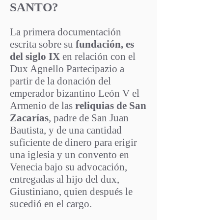
SANTO?
La primera documentación
escrita sobre su
fundación, es
del siglo IX
en relación con el
Dux Agnello Partecipazio a
partir de la donación del
emperador bizantino León V el
Armenio de las
reliquias de San
Zacarías
, padre de San Juan
Bautista, y de una cantidad
suficiente de dinero para erigir
una iglesia y un convento en
Venecia bajo su advocación,
entregadas al hijo del dux,
Giustiniano, quien después le
sucedió en el cargo.