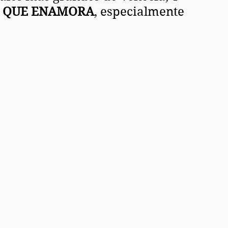
A QUE ENAMORA
, especialmente 