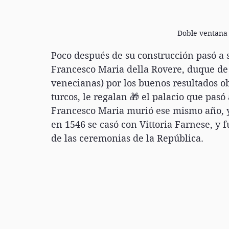
Doble ventana 
Poco después de su construcción pasó a 
Francesco Maria della Rovere, duque de 
venecianas) por los buenos resultados o
turcos, le regalan 🎁 el palacio que pasó
Francesco Maria murió ese mismo año, y 
en 1546 se casó con Vittoria Farnese, y 
de las ceremonias de la República.