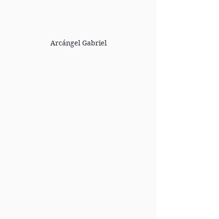
Arcángel Gabriel