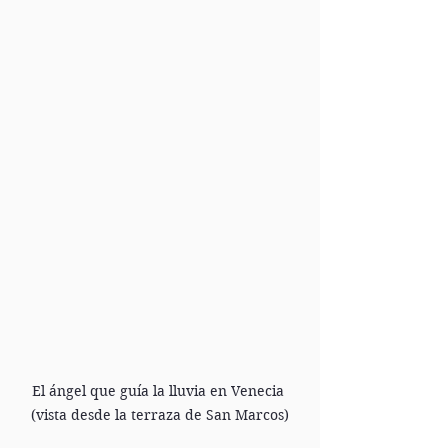
El ángel que guía la lluvia en Venecia 
(vista desde la terraza de San Marcos)