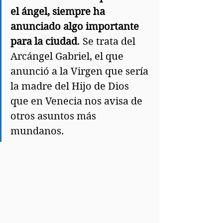
el ángel, siempre ha 
anunciado algo importante 
para la ciudad
. Se trata del 
Arcángel Gabriel, el que 
anunció a la Virgen que sería 
la madre del Hijo de Dios 
que en Venecia nos avisa de 
otros asuntos más 
mundanos.