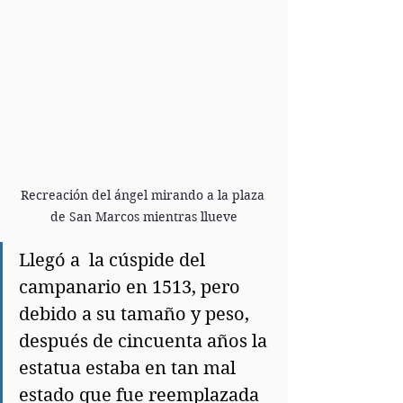
Recreación del ángel mirando a la plaza 
de San Marcos mientras llueve
Llegó a  la cúspide del 
campanario en 1513, pero 
debido a su tamaño y peso, 
después de cincuenta años la 
estatua estaba en tan mal 
estado que fue reemplazada 