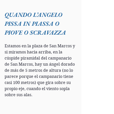
QUANDO L’ANGELO 
PISSA IN PIASSA O 
PIOVE O SCRAVAZZA
Estamos en la plaza de San Marcos y 
si miramos hacia arriba, en la 
cúspide piramidal del campanario 
de San Marcos, hay un ángel dorado 
de más de 5 metros de altura (no lo 
parece porque el campanario tiene 
casi 100 metros) que gira sobre su 
propio eje, cuando el viento sopla 
sobre sus alas. 