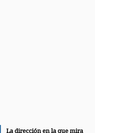
La dirección en la que mira 