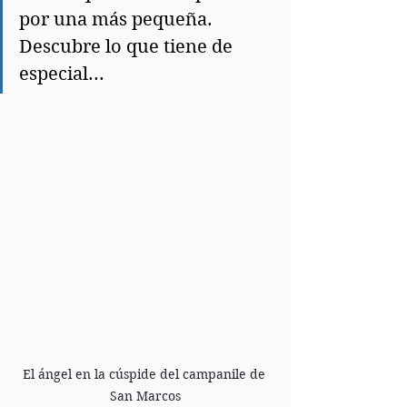
por una más pequeña. 
Descubre lo que tiene de 
especial...
El ángel en la cúspide del campanile de 
San Marcos