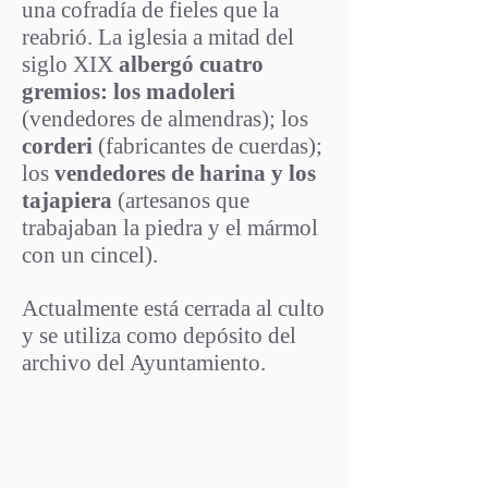
una cofradía de fieles que la
reabrió. La iglesia a mitad del
siglo XIX
albergó cuatro
gremios: los madoleri
(vendedores de almendras); los
corderi
(fabricantes de cuerdas);
los
vendedores de harina y los
tajapiera
(artesanos que
trabajaban la piedra y el mármol
con un cincel).
Actualmente está cerrada al culto
y se utiliza como depósito del
archivo del Ayuntamiento.