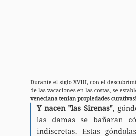
Durante el siglo XVIII, con el descubri
de las vacaciones en las costas, se establ
veneciana tenían propiedades curativas
Y nacen "las Sirenas"
, gónd
las damas se bañaran có
indiscretas. Estas góndola