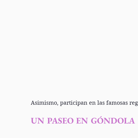
Asimismo, participan en las famosas reg
UN PASEO EN GÓNDOLA