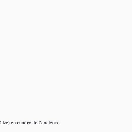
felze) en cuadro de Canalettro