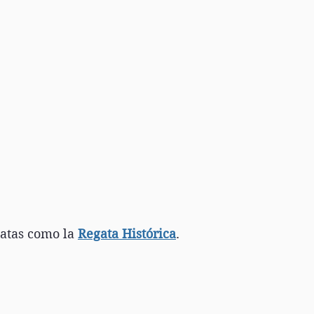
atas como la 
Regata Histórica
.