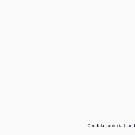
Góndola cubierta (con 